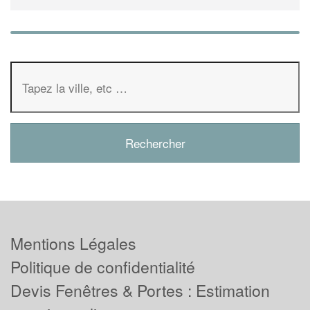
Mentions Légales
Politique de confidentialité
Devis Fenêtres & Portes : Estimation