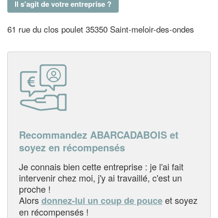
Il s'agit de votre entreprise ?
61 rue du clos poulet 35350 Saint-meloir-des-ondes
Recommandez ABARCADABOIS et
soyez en récompensés
Je connais bien cette entreprise : je l'ai fait
intervenir chez moi, j'y ai travaillé, c'est un
proche !
Alors
et soyez
donnez-lui un coup de pouce
en récompensés !