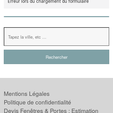
Erreur lors du chargement du formulaire
Mentions Légales
Politique de confidentialité
Devis Fenêtres & Portes : Estimation