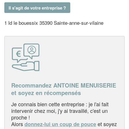
Il s'agit de votre entreprise ?
1 ld le bouessix 35390 Sainte-anne-sur-vilaine
Recommandez ANTOINE MENUISERIE
et soyez en récompensés
Je connais bien cette entreprise : je l'ai fait
intervenir chez moi, j'y ai travaillé, c'est un
proche !
Alors
et soyez
donnez-lui un coup de pouce