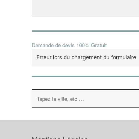
Demande de devis 100% Gratuit
Erreur lors du chargement du formulaire