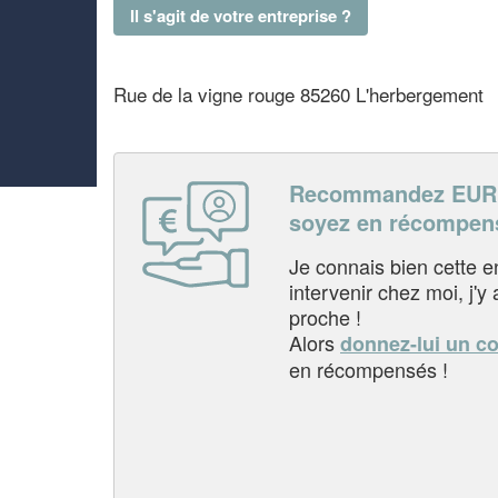
Il s'agit de votre entreprise ?
Rue de la vigne rouge 85260 L'herbergement
Recommandez EUR
soyez en récompen
Je connais bien cette entr
intervenir chez moi, j'y a
proche !
Alors
donnez-lui un c
en récompensés !