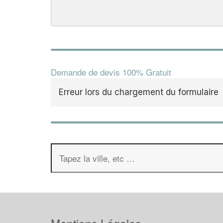
Demande de devis 100% Gratuit
Erreur lors du chargement du formulaire