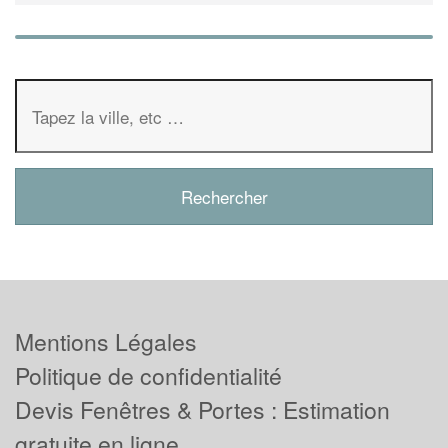
Mentions Légales
Politique de confidentialité
Devis Fenêtres & Portes : Estimation
gratuite en ligne