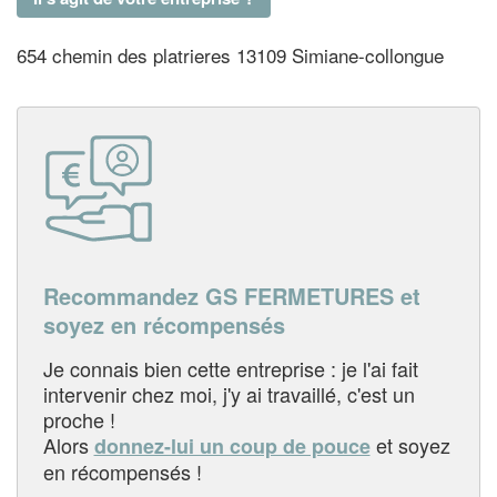
654 chemin des platrieres 13109 Simiane-collongue
Recommandez GS FERMETURES et
soyez en récompensés
Je connais bien cette entreprise : je l'ai fait
intervenir chez moi, j'y ai travaillé, c'est un
proche !
Alors
et soyez
donnez-lui un coup de pouce
en récompensés !