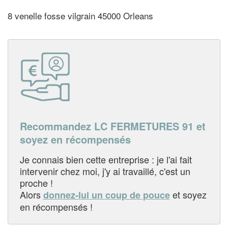
8 venelle fosse vilgrain 45000 Orleans
Recommandez LC FERMETURES 91 et
soyez en récompensés
Je connais bien cette entreprise : je l'ai fait
intervenir chez moi, j'y ai travaillé, c'est un
proche !
Alors
et soyez
donnez-lui un coup de pouce
en récompensés !