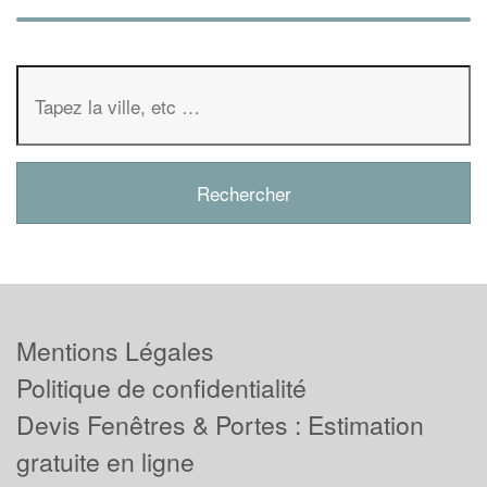
Mentions Légales
Politique de confidentialité
Devis Fenêtres & Portes : Estimation
gratuite en ligne