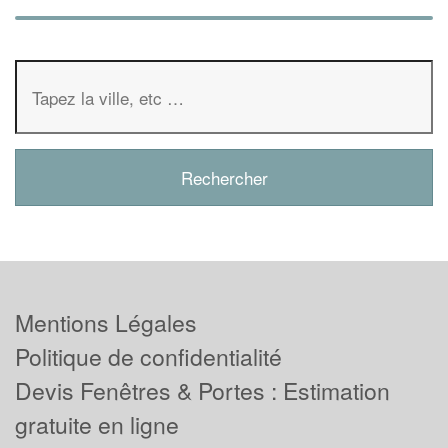
Mentions Légales
Politique de confidentialité
Devis Fenêtres & Portes : Estimation
gratuite en ligne