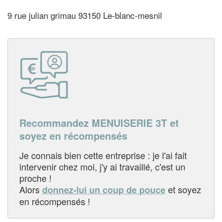
9 rue julian grimau 93150 Le-blanc-mesnil
Recommandez MENUISERIE 3T et
soyez en récompensés
Je connais bien cette entreprise : je l'ai fait
intervenir chez moi, j'y ai travaillé, c'est un
proche !
Alors
et soyez
donnez-lui un coup de pouce
en récompensés !