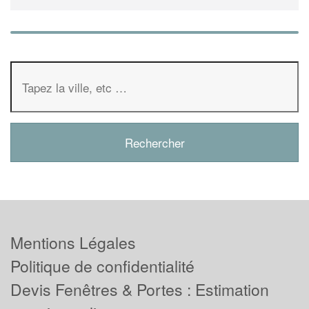
Mentions Légales
Politique de confidentialité
Devis Fenêtres & Portes : Estimation