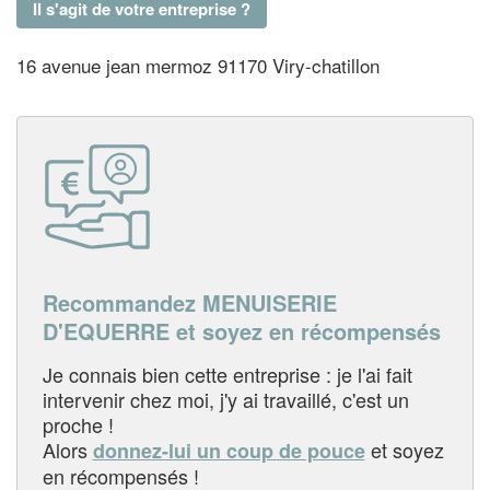
Il s'agit de votre entreprise ?
16 avenue jean mermoz 91170 Viry-chatillon
Recommandez MENUISERIE
D'EQUERRE et soyez en récompensés
Je connais bien cette entreprise : je l'ai fait
intervenir chez moi, j'y ai travaillé, c'est un
proche !
Alors
et soyez
donnez-lui un coup de pouce
en récompensés !