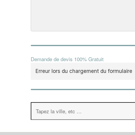
Demande de devis 100% Gratuit
Erreur lors du chargement du formulaire