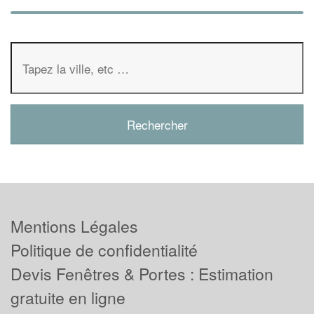
Mentions Légales
Politique de confidentialité
Devis Fenêtres & Portes : Estimation
gratuite en ligne