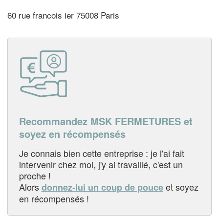
60 rue francois ier 75008 Paris
Recommandez MSK FERMETURES et
soyez en récompensés
Je connais bien cette entreprise : je l'ai fait
intervenir chez moi, j'y ai travaillé, c'est un
proche !
Alors
et soyez
donnez-lui un coup de pouce
en récompensés !