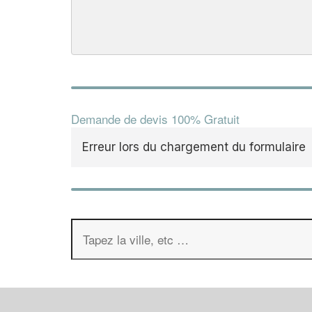
Demande de devis 100% Gratuit
Erreur lors du chargement du formulaire