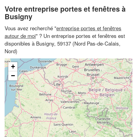
Votre entreprise portes et fenêtres à
Busigny
Vous avez recherché "
entreprise portes et fenêtres
autour de moi
" ? Un entreprise portes et fenêtres est
disponibles à Busigny, 59137 (Nord Pas-de-Calais,
Nord)
+
−