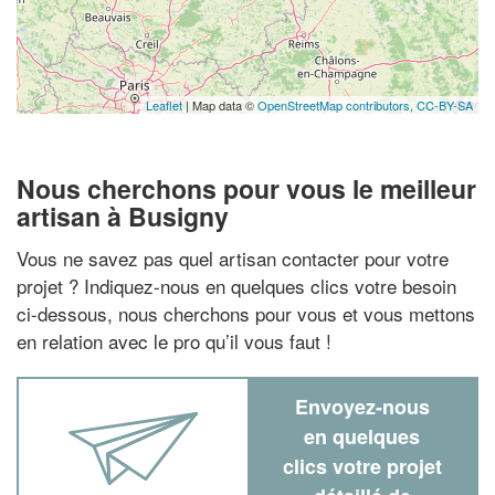
Leaflet
| Map data ©
OpenStreetMap contributors,
CC-BY-SA
Nous cherchons pour vous le meilleur
artisan à Busigny
Vous ne savez pas quel artisan contacter pour votre
projet ? Indiquez-nous en quelques clics votre besoin
ci-dessous, nous cherchons pour vous et vous mettons
en relation avec le pro qu’il vous faut !
Envoyez-nous
en quelques
clics votre projet