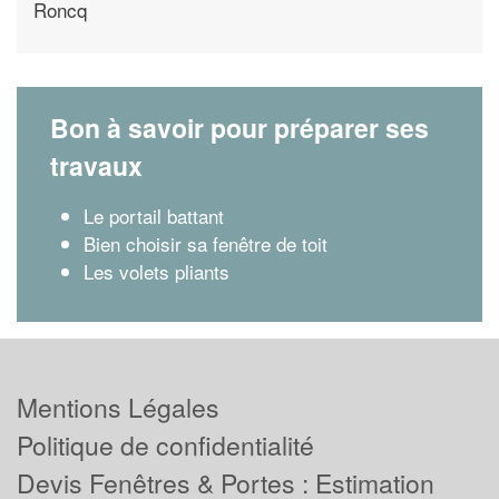
Roncq
Bon à savoir pour préparer ses
travaux
Le portail battant
Bien choisir sa fenêtre de toit
Les volets pliants
Mentions Légales
Politique de confidentialité
Devis Fenêtres & Portes : Estimation