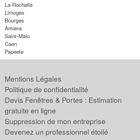
La-Rochelle
Limoges
Bourges
Amiens
Saint-Malo
Caen
Papeete
Mentions Légales
Politique de confidentialité
Devis Fenêtres & Portes : Estimation
gratuite en ligne
Suppression de mon entreprise
Devenez un professionnel étoilé