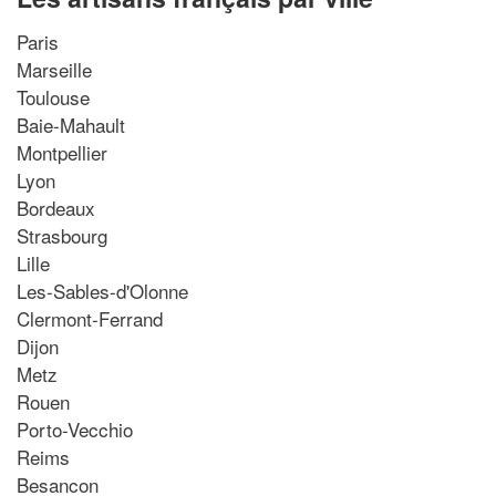
Paris
Marseille
Toulouse
Baie-Mahault
Montpellier
Lyon
Bordeaux
Strasbourg
Lille
Les-Sables-d'Olonne
Clermont-Ferrand
Dijon
Metz
Rouen
Porto-Vecchio
Reims
Besancon