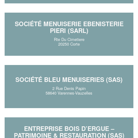
SOCIÉTÉ MENUISERIE EBENISTERIE
PIERI (SARL)
Rte Du Cimetiere
20250 Corte
SOCIÉTÉ BLEU MENUISERIES (SAS)
2 Rue Denis Papin
58640 Varennes-Vauzelles
ENTREPRISE BOIS D’ERGUE –
PATRIMOINE & RESTAURATION (SAS)