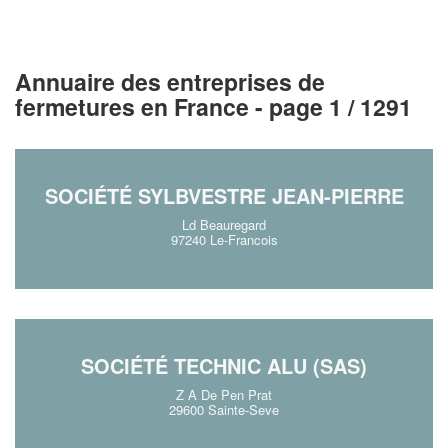
Annuaire des entreprises de
fermetures en France - page 1 / 1291
SOCIÉTÉ SYLBVESTRE JEAN-PIERRE
Ld Beauregard
97240 Le-Francois
SOCIÉTÉ TECHNIC ALU (SAS)
Z A De Pen Prat
29600 Sainte-Seve