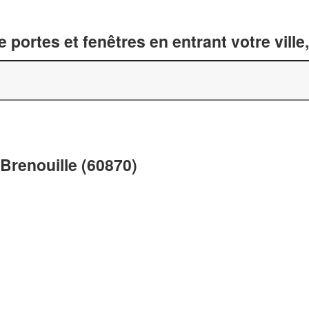
 portes et fenêtres en entrant votre vill
Brenouille (60870)