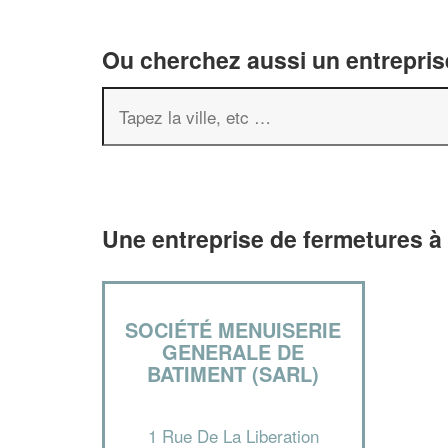
Ou cherchez aussi un entreprise
Une entreprise de fermetures à 
SOCIÉTÉ MENUISERIE
GENERALE DE
BATIMENT (SARL)
1 Rue De La Liberation