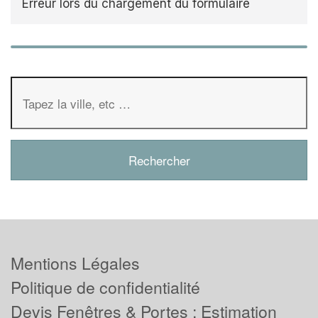
Erreur lors du chargement du formulaire
Mentions Légales
Politique de confidentialité
Devis Fenêtres & Portes : Estimation