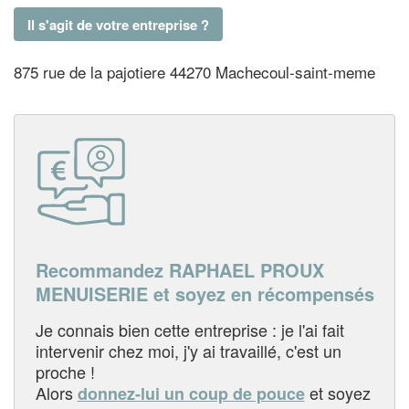
Il s'agit de votre entreprise ?
875 rue de la pajotiere 44270 Machecoul-saint-meme
Recommandez RAPHAEL PROUX
MENUISERIE et soyez en récompensés
Je connais bien cette entreprise : je l'ai fait
intervenir chez moi, j'y ai travaillé, c'est un
proche !
Alors
et soyez
donnez-lui un coup de pouce