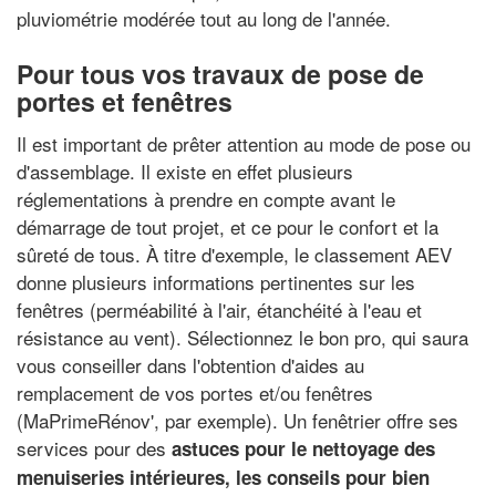
pluviométrie modérée tout au long de l'année.
Pour tous vos travaux de pose de
portes et fenêtres
Il est important de prêter attention au mode de pose ou
d'assemblage. Il existe en effet plusieurs
réglementations à prendre en compte avant le
démarrage de tout projet, et ce pour le confort et la
sûreté de tous. À titre d'exemple, le classement AEV
donne plusieurs informations pertinentes sur les
fenêtres (perméabilité à l'air, étanchéité à l'eau et
résistance au vent). Sélectionnez le bon pro, qui saura
vous conseiller dans l'obtention d'aides au
remplacement de vos portes et/ou fenêtres
(MaPrimeRénov', par exemple). Un fenêtrier offre ses
services pour des
astuces pour le nettoyage des
menuiseries intérieures
, les
conseils pour bien