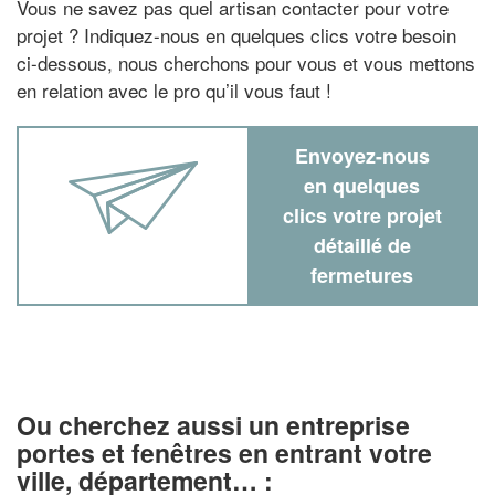
Vous ne savez pas quel artisan contacter pour votre
projet ? Indiquez-nous en quelques clics votre besoin
ci-dessous, nous cherchons pour vous et vous mettons
en relation avec le pro qu’il vous faut !
Envoyez-nous
en quelques
clics votre projet
détaillé de
fermetures
Ou cherchez aussi un entreprise
portes et fenêtres en entrant votre
ville, département… :