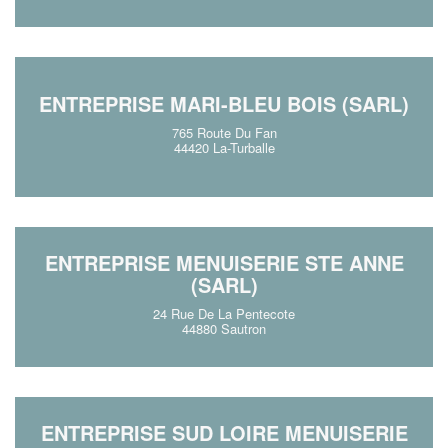
ENTREPRISE MARI-BLEU BOIS (SARL)
765 Route Du Fan
44420 La-Turballe
ENTREPRISE MENUISERIE STE ANNE
(SARL)
24 Rue De La Pentecote
44880 Sautron
ENTREPRISE SUD LOIRE MENUISERIE