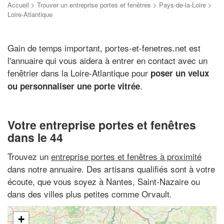
Accueil
>
Trouver un entreprise portes et fenêtres
>
Pays-de-la-Loire
>
Loire-Atlantique
Gain de temps important, portes-et-fenetres.net est
l'annuaire qui vous aidera à entrer en contact avec un
fenêtrier dans la Loire-Atlantique pour
poser un velux
.
ou personnaliser une porte vitrée
Votre entreprise portes et fenêtres
dans le 44
Trouvez un
entreprise portes et fenêtres à proximité
dans notre annuaire. Des artisans qualifiés sont à votre
écoute, que vous soyez à Nantes, Saint-Nazaire ou
dans des villes plus petites comme Orvault.
+