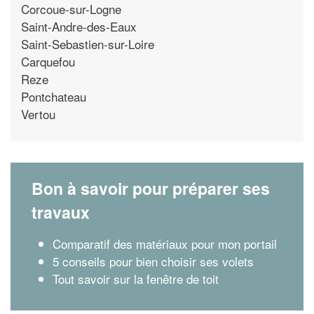
Corcoue-sur-Logne
Saint-Andre-des-Eaux
Saint-Sebastien-sur-Loire
Carquefou
Reze
Pontchateau
Vertou
Bon à savoir pour préparer ses
travaux
Comparatif des matériaux pour mon portail
5 conseils pour bien choisir ses volets
Tout savoir sur la fenêtre de toit