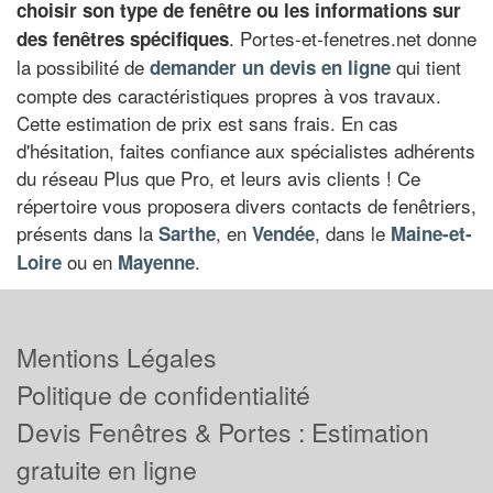
choisir son type de fenêtre
ou les
informations sur
. Portes-et-fenetres.net donne
des fenêtres spécifiques
la possibilité de
qui tient
demander un devis en ligne
compte des caractéristiques propres à vos travaux.
Cette estimation de prix est sans frais. En cas
d'hésitation, faites confiance aux spécialistes adhérents
du réseau Plus que Pro, et leurs avis clients ! Ce
répertoire vous proposera divers contacts de fenêtriers,
présents dans la
, en
, dans le
Sarthe
Vendée
Maine-et-
ou en
.
Loire
Mayenne
Mentions Légales
Politique de confidentialité
Devis Fenêtres & Portes : Estimation
gratuite en ligne