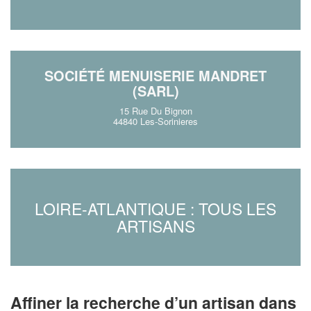
SOCIÉTÉ MENUISERIE MANDRET
(SARL)
15 Rue Du Bignon
44840 Les-Sorinieres
LOIRE-ATLANTIQUE : TOUS LES
ARTISANS
Affiner la recherche d’un artisan dans