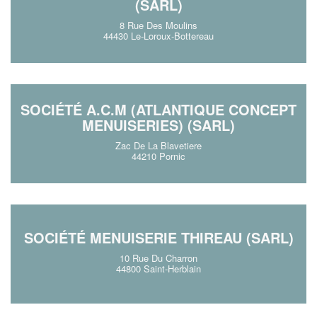
(SARL)
8 Rue Des Moulins
44430 Le-Loroux-Bottereau
SOCIÉTÉ A.C.M (ATLANTIQUE CONCEPT
MENUISERIES) (SARL)
Zac De La Blavetiere
44210 Pornic
SOCIÉTÉ MENUISERIE THIREAU (SARL)
10 Rue Du Charron
44800 Saint-Herblain