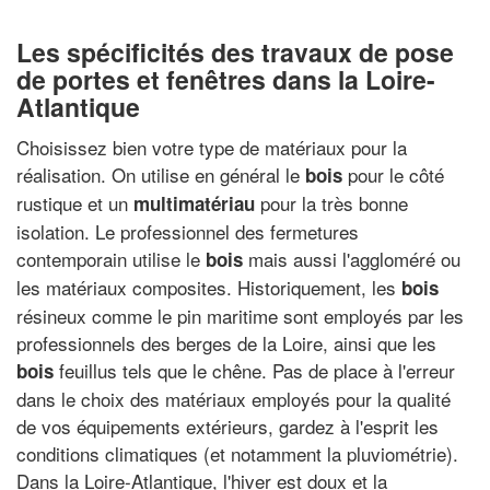
Les spécificités des travaux de pose
de portes et fenêtres dans la Loire-
Atlantique
Choisissez bien votre type de matériaux pour la
réalisation. On utilise en général le
pour le côté
bois
rustique et un
pour la très bonne
multimatériau
isolation. Le professionnel des fermetures
contemporain utilise le
mais aussi l'aggloméré ou
bois
les matériaux composites. Historiquement, les
bois
résineux comme le pin maritime sont employés par les
professionnels des berges de la Loire, ainsi que les
feuillus tels que le chêne. Pas de place à l'erreur
bois
dans le choix des matériaux employés pour la qualité
de vos équipements extérieurs, gardez à l'esprit les
conditions climatiques (et notamment la pluviométrie).
Dans la Loire-Atlantique, l'hiver est doux et la