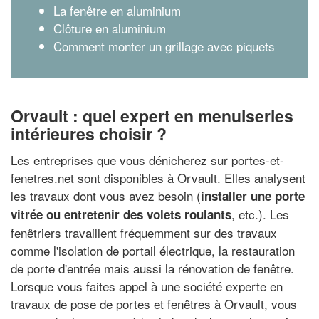
La fenêtre en aluminium
Clôture en aluminium
Comment monter un grillage avec piquets
Orvault : quel expert en menuiseries
intérieures choisir ?
Les entreprises que vous dénicherez sur portes-et-
fenetres.net sont disponibles à Orvault. Elles analysent
les travaux dont vous avez besoin (
installer une porte
, etc.). Les
vitrée ou entretenir des volets roulants
fenêtriers travaillent fréquemment sur des travaux
comme l'isolation de portail électrique, la restauration
de porte d'entrée mais aussi la rénovation de fenêtre.
Lorsque vous faites appel à une société experte en
travaux de pose de portes et fenêtres à Orvault, vous