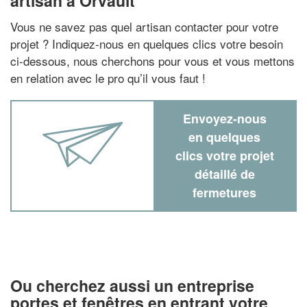
artisan à Orvault
Vous ne savez pas quel artisan contacter pour votre
projet ? Indiquez-nous en quelques clics votre besoin
ci-dessous, nous cherchons pour vous et vous mettons
en relation avec le pro qu’il vous faut !
Envoyez-nous
en quelques
clics votre projet
détaillé de
fermetures
Ou cherchez aussi un entreprise
portes et fenêtres en entrant votre