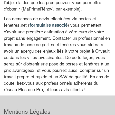
l'objet d'aides que les pros peuvent vous permettre
d'obtenir (MaPrimeRénov', par exemple).
Les demandes de devis effectuées via portes-et-
fenetres.net (
) vous permettent
formulaire associé
d'avoir une première estimation à zéro euro de votre
projet sans engagement. Contacter un professionnel en
travaux de pose de portes et fenêtres vous aidera à
avoir un aperçu des enjeux liés à votre projet à Orvault
ou dans les villes avoisinantes. De cette façon, vous
serez sûr d'obtenir une pose de portes et fenêtres à un
prix avantageux, et vous pourrez aussi compter sur un
travail propre et rapide et un SAV de qualité. En cas de
doute, fiez-vous aux professionnels adhérents du
réseau Plus que Pro, et leurs avis clients !
Mentions Légales