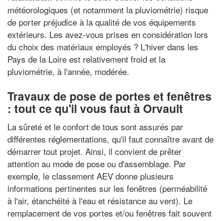
météorologiques (et notamment la pluviométrie) risque
de porter préjudice à la qualité de vos équipements
extérieurs. Les avez-vous prises en considération lors
du choix des matériaux employés ? L'hiver dans les
Pays de la Loire est relativement froid et la
pluviométrie, à l'année, modérée.
Travaux de pose de portes et fenêtres
: tout ce qu'il vous faut à Orvault
La sûreté et le confort de tous sont assurés par
différentes réglementations, qu'il faut connaître avant de
démarrer tout projet. Ainsi, il convient de prêter
attention au mode de pose ou d'assemblage. Par
exemple, le classement AEV donne plusieurs
informations pertinentes sur les fenêtres (perméabilité
à l'air, étanchéité à l'eau et résistance au vent). Le
remplacement de vos portes et/ou fenêtres fait souvent