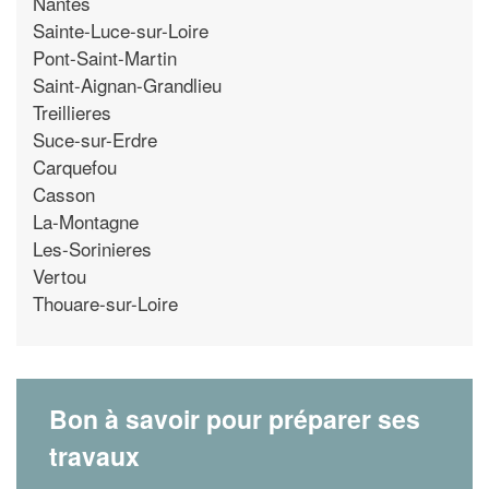
Nantes
Sainte-Luce-sur-Loire
Pont-Saint-Martin
Saint-Aignan-Grandlieu
Treillieres
Suce-sur-Erdre
Carquefou
Casson
La-Montagne
Les-Sorinieres
Vertou
Thouare-sur-Loire
Bon à savoir pour préparer ses
travaux