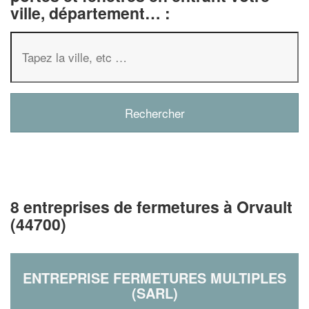
ville, département… :
8 entreprises de fermetures à Orvault
(44700)
ENTREPRISE FERMETURES MULTIPLES
(SARL)