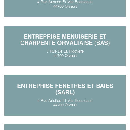
4 Rue Aristide Et Mar Boucicault
44700 Orvault
ENTREPRISE MENUISERIE ET
CHARPENTE ORVALTAISE (SAS)
7 Rue De La Rigotiere
44700 Orvault
ENTREPRISE FENETRES ET BAIES
(SARL)
4 Rue Aristide Et Mar Boucicault
44700 Orvault