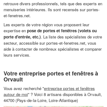
retrouve divers professionnels, tels que des experts en
menuiseries intérieures. Ils sont recensés sur portes-
et-fenetres.net.
Les experts de votre région vous proposent leur
expertise en
pose de portes et fenêtres (volets ou
. La liste des spécialistes de votre
porte d'entrée, etc.)
secteur, accessible sur portes-et-fenetres.net, vous
aide à contacter de nombreux spécialistes et comparer
leurs services.
Votre entreprise portes et fenêtres à
Orvault
Vous avez recherché "
entreprise portes et fenêtres
autour de moi
" ? Voici 8 artisans disponibles à Orvault,
44700 (Pays-de-la-Loire, Loire-Atlantique)