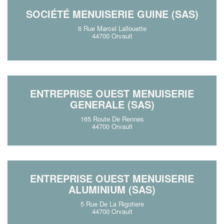
SOCIÉTÉ MENUISERIE GUINE (SAS)
6 Rue Marcel Lallouette
44700 Orvault
ENTREPRISE OUEST MENUISERIE
GENERALE (SAS)
165 Route De Rennes
44700 Orvault
ENTREPRISE OUEST MENUISERIE
ALUMINIUM (SAS)
5 Rue De La Rigotiere
44700 Orvault