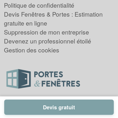
Politique de confidentialité
Devis Fenêtres & Portes : Estimation
gratuite en ligne
Suppression de mon entreprise
Devenez un professionnel étoilé
Gestion des cookies
Devis gratuit
Powered by
Plus que pro