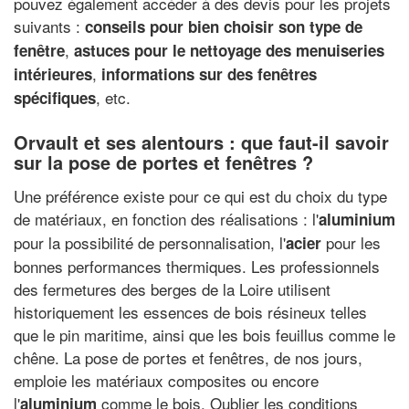
pouvez également accéder à des devis pour les projets
suivants :
conseils pour bien choisir son type de
,
fenêtre
astuces pour le nettoyage des menuiseries
,
intérieures
informations sur des fenêtres
, etc.
spécifiques
Orvault et ses alentours : que faut-il savoir
sur la pose de portes et fenêtres ?
Une préférence existe pour ce qui est du choix du type
de matériaux, en fonction des réalisations : l'
aluminium
pour la possibilité de personnalisation, l'
pour les
acier
bonnes performances thermiques. Les professionnels
des fermetures des berges de la Loire utilisent
historiquement les essences de bois résineux telles
que le pin maritime, ainsi que les bois feuillus comme le
chêne. La pose de portes et fenêtres, de nos jours,
emploie les matériaux composites ou encore
l'
comme le bois. Oublier les conditions
aluminium