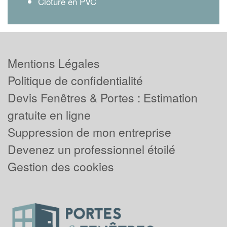
Clôture en PVC
Mentions Légales
Politique de confidentialité
Devis Fenêtres & Portes : Estimation
gratuite en ligne
Suppression de mon entreprise
Devenez un professionnel étoilé
Gestion des cookies