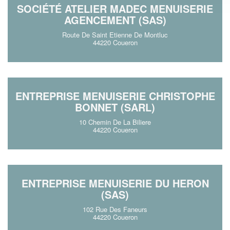
SOCIÉTÉ ATELIER MADEC MENUISERIE
AGENCEMENT (SAS)
Route De Saint Etienne De Montluc
44220 Coueron
ENTREPRISE MENUISERIE CHRISTOPHE
BONNET (SARL)
10 Chemin De La Biliere
44220 Coueron
ENTREPRISE MENUISERIE DU HERON
(SAS)
102 Rue Des Faneurs
44220 Coueron