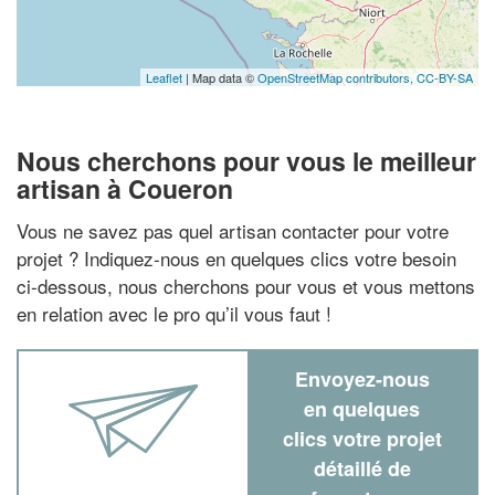
Leaflet
| Map data ©
OpenStreetMap contributors,
CC-BY-SA
Nous cherchons pour vous le meilleur
artisan à Coueron
Vous ne savez pas quel artisan contacter pour votre
projet ? Indiquez-nous en quelques clics votre besoin
ci-dessous, nous cherchons pour vous et vous mettons
en relation avec le pro qu’il vous faut !
Envoyez-nous
en quelques
clics votre projet
détaillé de