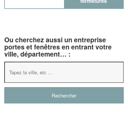
fermetures
Ou cherchez aussi un entreprise
portes et fenêtres en entrant votre
ville, département… :