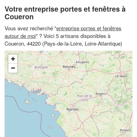
Votre entreprise portes et fenêtres à
Coueron
Vous avez recherché "
entreprise portes et fenêtres
autour de moi
" ? Voici 5 artisans disponibles à
Coueron, 44220 (Pays-de-la-Loire, Loire-Atlantique)
+
−