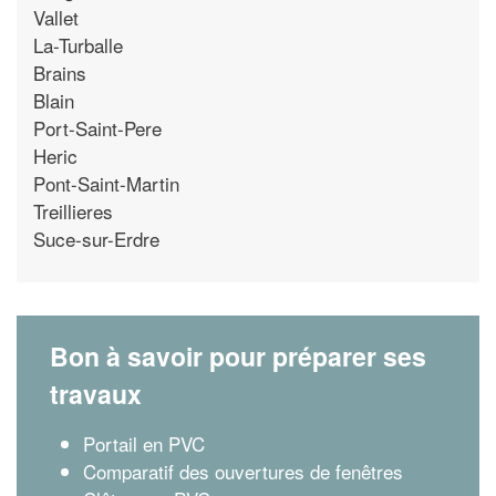
Vallet
La-Turballe
Brains
Blain
Port-Saint-Pere
Heric
Pont-Saint-Martin
Treillieres
Suce-sur-Erdre
Bon à savoir pour préparer ses
travaux
Portail en PVC
Comparatif des ouvertures de fenêtres