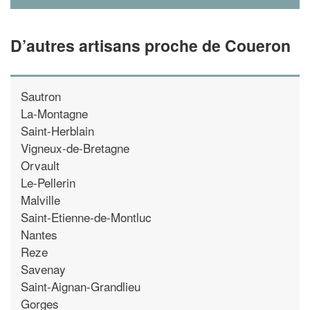
D’autres artisans proche de Coueron
Sautron
La-Montagne
Saint-Herblain
Vigneux-de-Bretagne
Orvault
Le-Pellerin
Malville
Saint-Etienne-de-Montluc
Nantes
Reze
Savenay
Saint-Aignan-Grandlieu
Gorges