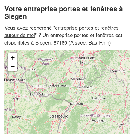
Votre entreprise portes et fenêtres à
Siegen
Vous avez recherché "
entreprise portes et fenêtres
autour de moi
" ? Un entreprise portes et fenêtres est
disponibles à Siegen, 67160 (Alsace, Bas-Rhin)
+
−