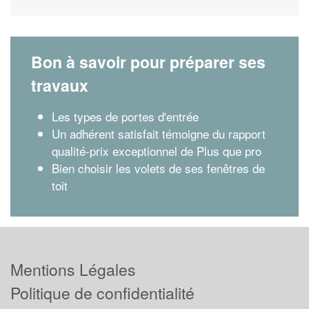
Bon à savoir pour préparer ses
travaux
Les types de portes d'entrée
Un adhérent satisfait témoigne du rapport
qualité-prix exceptionnel de Plus que pro
Bien choisir les volets de ses fenêtres de
toit
Mentions Légales
Politique de confidentialité