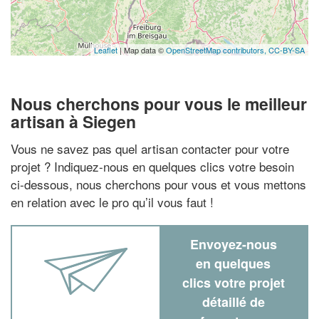
Leaflet
| Map data ©
OpenStreetMap contributors,
CC-BY-SA
Nous cherchons pour vous le meilleur
artisan à Siegen
Vous ne savez pas quel artisan contacter pour votre
projet ? Indiquez-nous en quelques clics votre besoin
ci-dessous, nous cherchons pour vous et vous mettons
en relation avec le pro qu’il vous faut !
Envoyez-nous
en quelques
clics votre projet
détaillé de