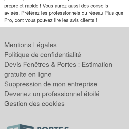
propre et rapide ! Vous aurez aussi des conseils
avisés. Préférez les professionnels du réseau Plus que
Pro, dont vous pouvez lire les avis clients !
Mentions Légales
Politique de confidentialité
Devis Fenêtres & Portes : Estimation
gratuite en ligne
Suppression de mon entreprise
Devenez un professionnel étoilé
Gestion des cookies