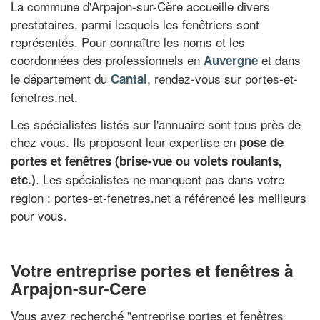
La commune d'Arpajon-sur-Cère accueille divers
prestataires, parmi lesquels les fenêtriers sont
représentés. Pour connaître les noms et les
coordonnées des professionnels en
et dans
Auvergne
le département du
, rendez-vous sur portes-et-
Cantal
fenetres.net.
Les spécialistes listés sur l'annuaire sont tous près de
chez vous. Ils proposent leur expertise en
pose de
portes et fenêtres (brise-vue ou volets roulants,
. Les spécialistes ne manquent pas dans votre
etc.)
région : portes-et-fenetres.net a référencé les meilleurs
pour vous.
Votre entreprise portes et fenêtres à
Arpajon-sur-Cere
Vous avez recherché "
entreprise portes et fenêtres