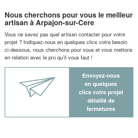
Nous cherchons pour vous le meilleur
artisan à Arpajon-sur-Cere
Vous ne savez pas quel artisan contacter pour votre
projet ? Indiquez-nous en quelques clics votre besoin
ci-dessous, nous cherchons pour vous et vous mettons
en relation avec le pro qu’il vous faut !
Envoyez-nous
en quelques
clics votre projet
détaillé de
fermetures