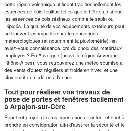
cette région volcanique utilisent traditionnellement les
essences de bois feuillus telles que le hêtre, ainsi que
les essences de bois résineux comme le sapin ou
l'épicéa. La qualité de vos équipements extérieurs peut
se trouver très impactée par les conditions
météorologiques (et notamment la pluviométrie), en
aviez-vous connaissance lors du choix des matériaux
employés ? En Auvergne (nouvelle région Auvergne-
Rhône-Alpes), vous retrouverez une météo soumise à
des vents d'ouest réguliers et froide en hiver, et une
pluviométrie modérée à l'année.
Tout pour réaliser vos travaux de
pose de portes et fenêtres facilement
à Arpajon-sur-Cère
Pour tout projet, des réglementations existent et sont à
prendre en considération afin d'assurer la sécurité et le