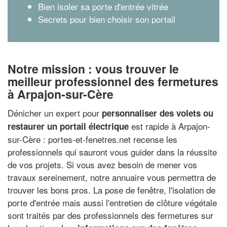
Bien isoler sa porte d'entrée vitrée
Secrets pour bien choisir son portail
Notre mission : vous trouver le
meilleur professionnel des fermetures
à Arpajon-sur-Cère
Dénicher un expert pour
personnaliser des volets ou
est rapide à Arpajon-
restaurer un portail électrique
sur-Cère : portes-et-fenetres.net recense les
professionnels qui sauront vous guider dans la réussite
de vos projets. Si vous avez besoin de mener vos
travaux sereinement, notre annuaire vous permettra de
trouver les bons pros. La pose de fenêtre, l'isolation de
porte d'entrée mais aussi l'entretien de clôture végétale
sont traités par des professionnels des fermetures sur