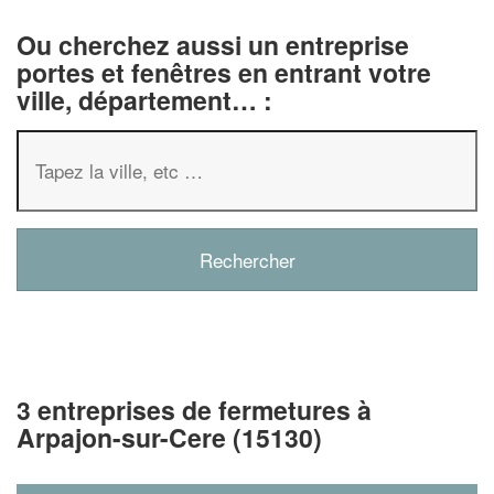
Ou cherchez aussi un entreprise
portes et fenêtres en entrant votre
ville, département… :
3 entreprises de fermetures à
Arpajon-sur-Cere (15130)