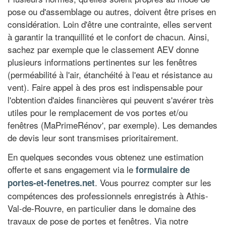
pose ou d'assemblage ou autres, doivent être prises en
considération. Loin d'être une contrainte, elles servent
à garantir la tranquillité et le confort de chacun. Ainsi,
sachez par exemple que le classement AEV donne
plusieurs informations pertinentes sur les fenêtres
(perméabilité à l'air, étanchéité à l'eau et résistance au
vent). Faire appel à des pros est indispensable pour
l'obtention d'aides financières qui peuvent s'avérer très
utiles pour le remplacement de vos portes et/ou
fenêtres (MaPrimeRénov', par exemple). Les demandes
de devis leur sont transmises prioritairement.
En quelques secondes vous obtenez une estimation
offerte et sans engagement via le
formulaire de
. Vous pourrez compter sur les
portes-et-fenetres.net
compétences des professionnels enregistrés à Athis-
Val-de-Rouvre, en particulier dans le domaine des
travaux de pose de portes et fenêtres. Via notre