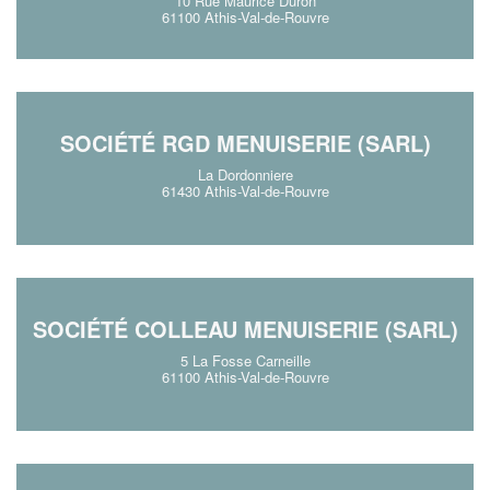
10 Rue Maurice Duron
61100 Athis-Val-de-Rouvre
SOCIÉTÉ RGD MENUISERIE (SARL)
La Dordonniere
61430 Athis-Val-de-Rouvre
SOCIÉTÉ COLLEAU MENUISERIE (SARL)
5 La Fosse Carneille
61100 Athis-Val-de-Rouvre