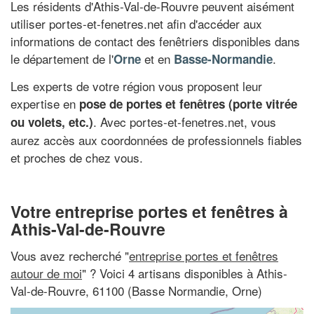
Les résidents d'Athis-Val-de-Rouvre peuvent aisément
utiliser portes-et-fenetres.net afin d'accéder aux
informations de contact des fenêtriers disponibles dans
le département de l'
et en
.
Orne
Basse-Normandie
Les experts de votre région vous proposent leur
expertise en
pose de portes et fenêtres (porte vitrée
. Avec portes-et-fenetres.net, vous
ou volets, etc.)
aurez accès aux coordonnées de professionnels fiables
et proches de chez vous.
Votre entreprise portes et fenêtres à
Athis-Val-de-Rouvre
Vous avez recherché "
entreprise portes et fenêtres
autour de moi
" ? Voici 4 artisans disponibles à Athis-
Val-de-Rouvre, 61100 (Basse Normandie, Orne)