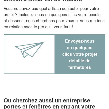
Vous ne savez pas quel artisan contacter pour votre
projet ? Indiquez-nous en quelques clics votre besoin
ci-dessous, nous cherchons pour vous et vous mettons
en relation avec le pro qu’il vous faut !
Envoyez-nous
en quelques
clics votre projet
détaillé de
fermetures
Ou cherchez aussi un entreprise
portes et fenêtres en entrant votre