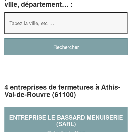
ville, département… :
4 entreprises de fermetures à Athis-
Val-de-Rouvre (61100)
ENTREPRISE LE BASSARD MENUISERIE
(SARL)