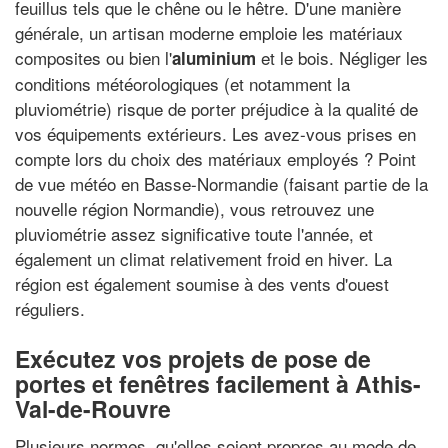
feuillus tels que le chêne ou le hêtre. D'une manière
générale, un artisan moderne emploie les matériaux
composites ou bien l'
et le bois. Négliger les
aluminium
conditions météorologiques (et notamment la
pluviométrie) risque de porter préjudice à la qualité de
vos équipements extérieurs. Les avez-vous prises en
compte lors du choix des matériaux employés ? Point
de vue météo en Basse-Normandie (faisant partie de la
nouvelle région Normandie), vous retrouvez une
pluviométrie assez significative toute l'année, et
également un climat relativement froid en hiver. La
région est également soumise à des vents d'ouest
réguliers.
Exécutez vos projets de pose de
portes et fenêtres facilement à Athis-
Val-de-Rouvre
Plusieurs normes, qu'elles soient propres au mode de