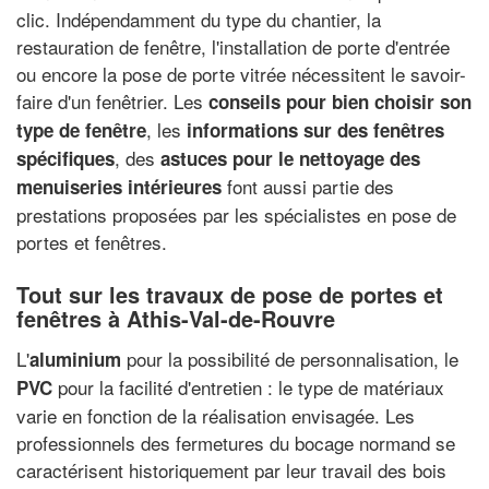
clic. Indépendamment du type du chantier, la
restauration de fenêtre, l'installation de porte d'entrée
ou encore la pose de porte vitrée nécessitent le savoir-
faire d'un fenêtrier. Les
conseils pour bien choisir son
, les
type de fenêtre
informations sur des fenêtres
, des
spécifiques
astuces pour le nettoyage des
font aussi partie des
menuiseries intérieures
prestations proposées par les spécialistes en pose de
portes et fenêtres.
Tout sur les travaux de pose de portes et
fenêtres à Athis-Val-de-Rouvre
L'
pour la possibilité de personnalisation, le
aluminium
pour la facilité d'entretien : le type de matériaux
PVC
varie en fonction de la réalisation envisagée. Les
professionnels des fermetures du bocage normand se
caractérisent historiquement par leur travail des bois