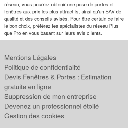
réseau, vous pourrez obtenir une pose de portes et
fenêtres aux prix les plus attractifs, ainsi qu'un SAV de
qualité et des conseils avisés. Pour être certain de faire
le bon choix, préférez les spécialistes du réseau Plus
que Pro en vous basant sur leurs avis clients.
Mentions Légales
Politique de confidentialité
Devis Fenêtres & Portes : Estimation
gratuite en ligne
Suppression de mon entreprise
Devenez un professionnel étoilé
Gestion des cookies