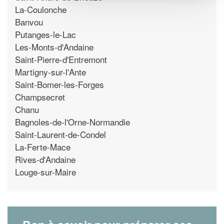
La-Coulonche
Banvou
Putanges-le-Lac
Les-Monts-d'Andaine
Saint-Pierre-d'Entremont
Martigny-sur-l'Ante
Saint-Bomer-les-Forges
Champsecret
Chanu
Bagnoles-de-l'Orne-Normandie
Saint-Laurent-de-Condel
La-Ferte-Mace
Rives-d'Andaine
Louge-sur-Maire