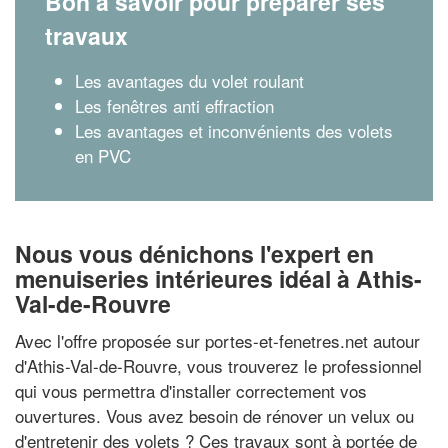
Bon à savoir pour préparer ses
travaux
Les avantages du volet roulant
Les fenêtres anti effraction
Les avantages et inconvénients des volets
en PVC
Nous vous dénichons l'expert en
menuiseries intérieures idéal à Athis-
Val-de-Rouvre
Avec l'offre proposée sur portes-et-fenetres.net autour
d'Athis-Val-de-Rouvre, vous trouverez le professionnel
qui vous permettra d'installer correctement vos
ouvertures. Vous avez besoin de rénover un velux ou
d'entretenir des volets ? Ces travaux sont à portée de