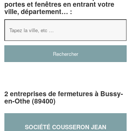
portes et fenêtres en entrant votre
ville, département… :
2 entreprises de fermetures à Bussy-
en-Othe (89400)
SOCIÉTÉ COUSSERON JEAN