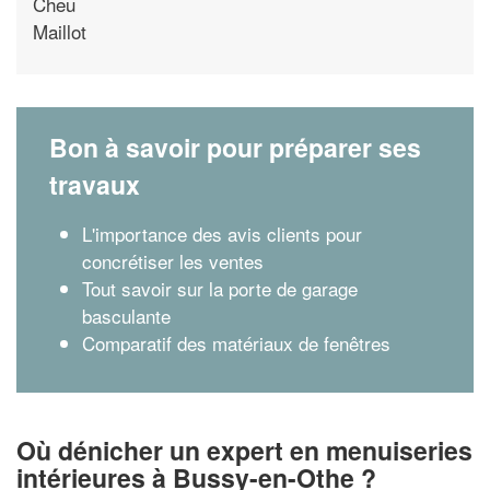
Cheu
Maillot
Bon à savoir pour préparer ses
travaux
L'importance des avis clients pour
concrétiser les ventes
Tout savoir sur la porte de garage
basculante
Comparatif des matériaux de fenêtres
Où dénicher un expert en menuiseries
intérieures à Bussy-en-Othe ?