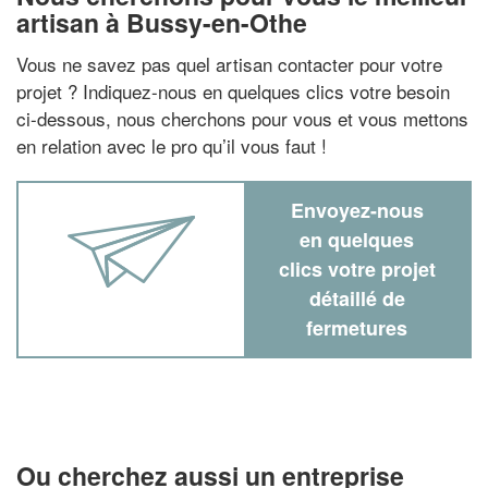
artisan à Bussy-en-Othe
Vous ne savez pas quel artisan contacter pour votre
projet ? Indiquez-nous en quelques clics votre besoin
ci-dessous, nous cherchons pour vous et vous mettons
en relation avec le pro qu’il vous faut !
Envoyez-nous
en quelques
clics votre projet
détaillé de
fermetures
Ou cherchez aussi un entreprise