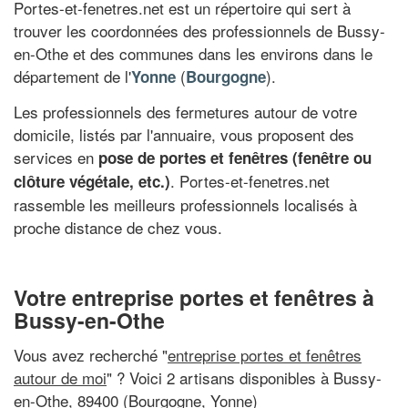
Portes-et-fenetres.net est un répertoire qui sert à
trouver les coordonnées des professionnels de Bussy-
en-Othe et des communes dans les environs dans le
département de l'
(
).
Yonne
Bourgogne
Les professionnels des fermetures autour de votre
domicile, listés par l'annuaire, vous proposent des
services en
pose de portes et fenêtres (fenêtre ou
. Portes-et-fenetres.net
clôture végétale, etc.)
rassemble les meilleurs professionnels localisés à
proche distance de chez vous.
Votre entreprise portes et fenêtres à
Bussy-en-Othe
Vous avez recherché "
entreprise portes et fenêtres
autour de moi
" ? Voici 2 artisans disponibles à Bussy-
en-Othe, 89400 (Bourgogne, Yonne)