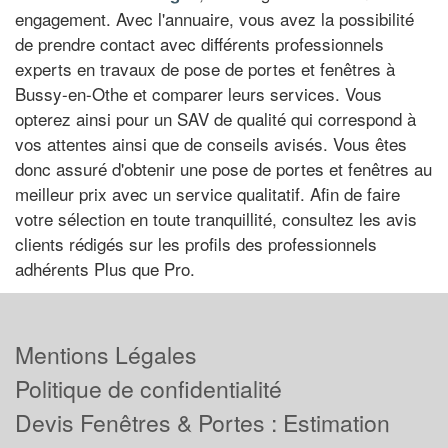
engagement. Avec l'annuaire, vous avez la possibilité
de prendre contact avec différents professionnels
experts en travaux de pose de portes et fenêtres à
Bussy-en-Othe et comparer leurs services. Vous
opterez ainsi pour un SAV de qualité qui correspond à
vos attentes ainsi que de conseils avisés. Vous êtes
donc assuré d'obtenir une pose de portes et fenêtres au
meilleur prix avec un service qualitatif. Afin de faire
votre sélection en toute tranquillité, consultez les avis
clients rédigés sur les profils des professionnels
adhérents Plus que Pro.
Mentions Légales
Politique de confidentialité
Devis Fenêtres & Portes : Estimation