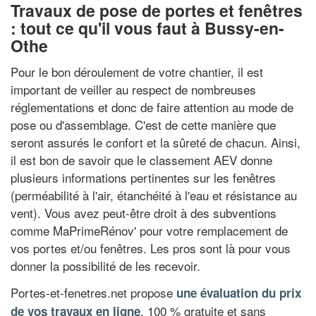
Travaux de pose de portes et fenêtres
: tout ce qu'il vous faut à Bussy-en-
Othe
Pour le bon déroulement de votre chantier, il est
important de veiller au respect de nombreuses
réglementations et donc de faire attention au mode de
pose ou d'assemblage. C'est de cette manière que
seront assurés le confort et la sûreté de chacun. Ainsi,
il est bon de savoir que le classement AEV donne
plusieurs informations pertinentes sur les fenêtres
(perméabilité à l'air, étanchéité à l'eau et résistance au
vent). Vous avez peut-être droit à des subventions
comme MaPrimeRénov' pour votre remplacement de
vos portes et/ou fenêtres. Les pros sont là pour vous
donner la possibilité de les recevoir.
Portes-et-fenetres.net propose
une évaluation du prix
, 100 % gratuite et sans
de vos travaux en ligne