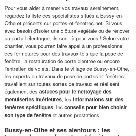
Pour vous aider à mener vos travaux sereinement,
regardez la liste des spécialistes situés à Bussy-en-
Othe et présents sur portes-et-fenetres.net. Si vous
avez besoin d'isoler une clôture végétale ou de rénover
un portail électrique, ils sont là pour vous ! Selon votre
chantier, vous pourrez faire appel à un professionnel
des fermetures pour des travaux tels que la pose de
fenêtre, la restauration de porte d'entrée ou encore
l'entretien de volets. Dans le village de Bussy-en-Othe,
les experts en travaux de pose de portes et fenêtres
travaillent sur toutes sortes de travaux et réalisent
également des
astuces pour le nettoyage des
, les
menuiseries intérieures
informations sur des
, les
fenêtres spécifiques
conseils pour bien choisir
et autres prestations.
son type de fenêtre
Bussy-en-Othe et ses alentours : les