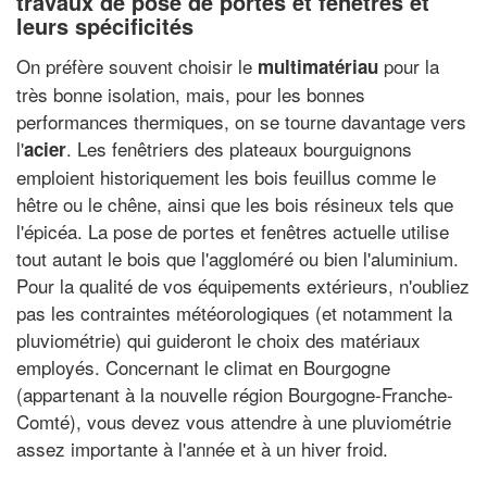
travaux de pose de portes et fenêtres et
leurs spécificités
On préfère souvent choisir le
pour la
multimatériau
très bonne isolation, mais, pour les bonnes
performances thermiques, on se tourne davantage vers
l'
. Les fenêtriers des plateaux bourguignons
acier
emploient historiquement les bois feuillus comme le
hêtre ou le chêne, ainsi que les bois résineux tels que
l'épicéa. La pose de portes et fenêtres actuelle utilise
tout autant le bois que l'aggloméré ou bien l'aluminium.
Pour la qualité de vos équipements extérieurs, n'oubliez
pas les contraintes météorologiques (et notamment la
pluviométrie) qui guideront le choix des matériaux
employés. Concernant le climat en Bourgogne
(appartenant à la nouvelle région Bourgogne-Franche-
Comté), vous devez vous attendre à une pluviométrie
assez importante à l'année et à un hiver froid.