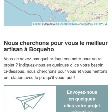
Leaflet
| Map data ©
OpenStreetMap contributors,
CC-BY-SA
Nous cherchons pour vous le meilleur
artisan à Boqueho
Vous ne savez pas quel artisan contacter pour votre
projet ? Indiquez-nous en quelques clics votre besoin
ci-dessous, nous cherchons pour vous et vous mettons
en relation avec le pro qu’il vous faut !
Envoyez-nous
en quelques
clics votre projet