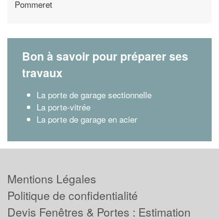
Pommeret
Bon à savoir pour préparer ses
travaux
La porte de garage sectionnelle
La porte-vitrée
La porte de garage en acier
Mentions Légales
Politique de confidentialité
Devis Fenêtres & Portes : Estimation