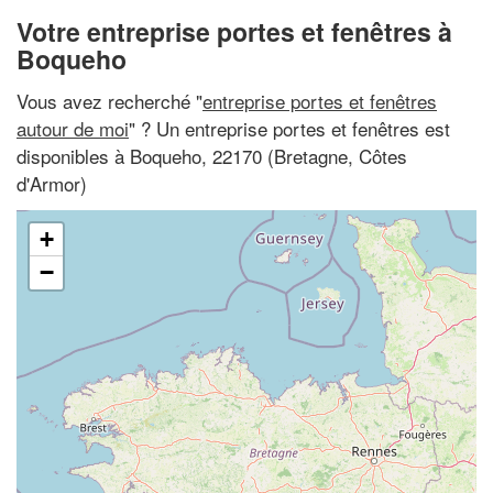
Votre entreprise portes et fenêtres à
Boqueho
Vous avez recherché "
entreprise portes et fenêtres
autour de moi
" ? Un entreprise portes et fenêtres est
disponibles à Boqueho, 22170 (Bretagne, Côtes
d'Armor)
+
−