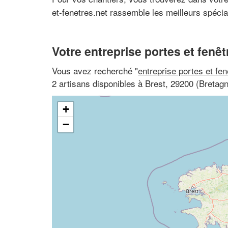
et-fenetres.net rassemble les meilleurs spécia
Votre entreprise portes et fenêt
Vous avez recherché "
entreprise portes et fe
2 artisans disponibles à Brest, 29200 (Bretagn
+
−