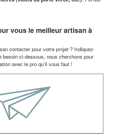
r vous le meilleur artisan à
san contacter pour votre projet ? Indiquez-
re besoin ci-dessous, nous cherchons pour
tion avec le pro qu’il vous faut !