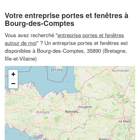
Votre entreprise portes et fenêtres à
Bourg-des-Comptes
Vous avez recherché "
entreprise portes et fenêtres
autour de moi
" ? Un entreprise portes et fenêtres est
disponibles à Bourg-des-Comptes, 35890 (Bretagne,
Ille-et-Vilaine)
+
−