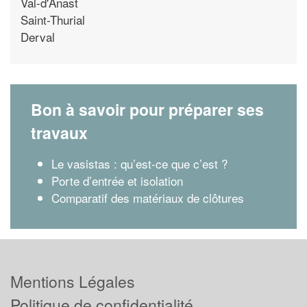
Val-d'Anast
Saint-Thurial
Derval
Bon à savoir pour préparer ses
travaux
Le vasistas : qu’est-ce que c’est ?
Porte d’entrée et isolation
Comparatif des matériaux de clôtures
Mentions Légales
Politique de confidentialité