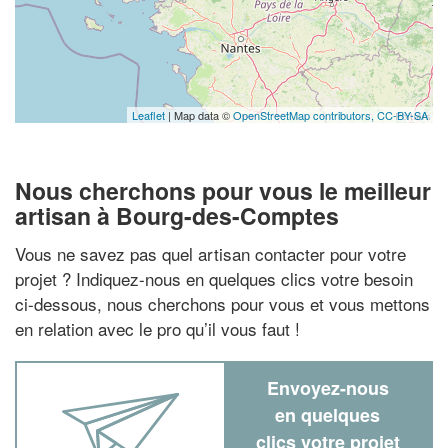
Leaflet
| Map data ©
OpenStreetMap contributors,
CC-BY-SA
Nous cherchons pour vous le meilleur
artisan à Bourg-des-Comptes
Vous ne savez pas quel artisan contacter pour votre
projet ? Indiquez-nous en quelques clics votre besoin
ci-dessous, nous cherchons pour vous et vous mettons
en relation avec le pro qu’il vous faut !
Envoyez-nous
en quelques
clics votre projet