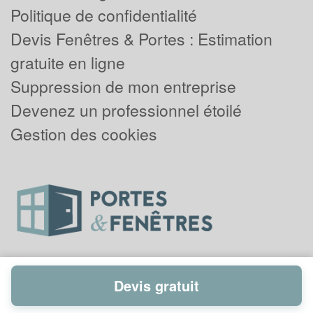
Politique de confidentialité
Devis Fenêtres & Portes : Estimation
gratuite en ligne
Suppression de mon entreprise
Devenez un professionnel étoilé
Gestion des cookies
Devis gratuit
Powered by
Plus que pro