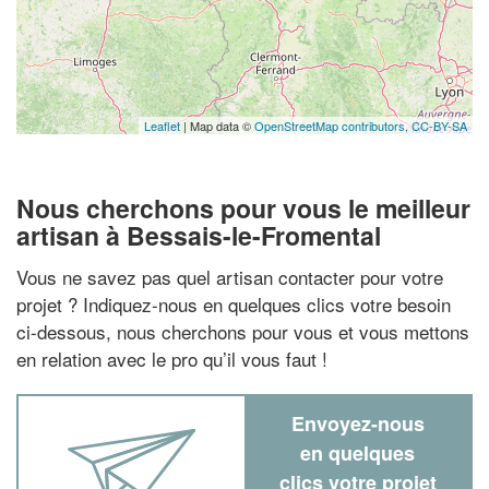
Leaflet
| Map data ©
OpenStreetMap contributors,
CC-BY-SA
Nous cherchons pour vous le meilleur
artisan à Bessais-le-Fromental
Vous ne savez pas quel artisan contacter pour votre
projet ? Indiquez-nous en quelques clics votre besoin
ci-dessous, nous cherchons pour vous et vous mettons
en relation avec le pro qu’il vous faut !
Envoyez-nous
en quelques
clics votre projet