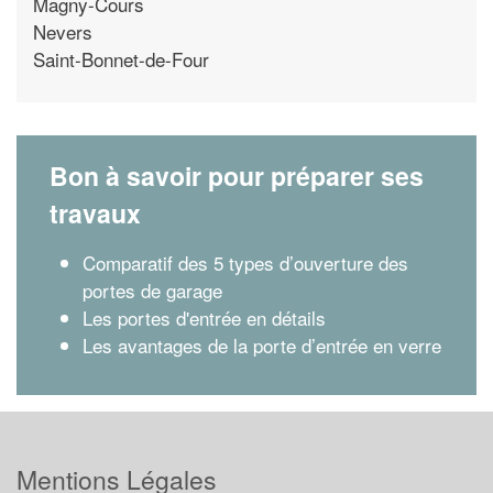
Magny-Cours
Nevers
Saint-Bonnet-de-Four
Bon à savoir pour préparer ses
travaux
Comparatif des 5 types d’ouverture des
portes de garage
Les portes d'entrée en détails
Les avantages de la porte d’entrée en verre
Mentions Légales