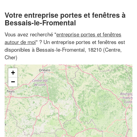
Votre entreprise portes et fenêtres à
Bessais-le-Fromental
Vous avez recherché "
entreprise portes et fenêtres
autour de moi
" ? Un entreprise portes et fenêtres est
disponibles à Bessais-le-Fromental, 18210 (Centre,
Cher)
+
−