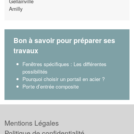
Gellainville
Amilly
Bon à savoir pour préparer ses
travaux
Fenêtres spécifiques : Les différentes
possibilités
Pourquoi choisir un portail en acier ?
Porte d’entrée composite
Mentions Légales
Politique de confidentialité