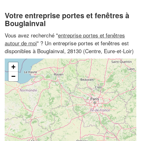
Votre entreprise portes et fenêtres à
Bouglainval
Vous avez recherché "
entreprise portes et fenêtres
autour de moi
" ? Un entreprise portes et fenêtres est
disponibles à Bouglainval, 28130 (Centre, Eure-et-Loir)
+
−