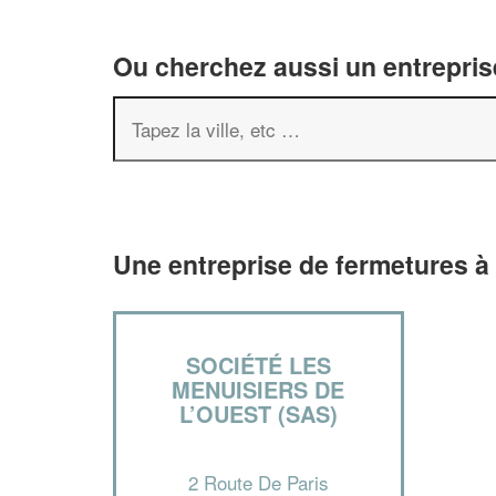
Ou cherchez aussi un entreprise
Une entreprise de fermetures à
SOCIÉTÉ LES
MENUISIERS DE
L’OUEST (SAS)
2 Route De Paris