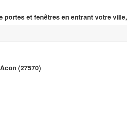
 portes et fenêtres en entrant votre vill
 Acon (27570)