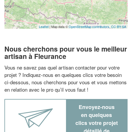
Leaflet
| Map data ©
OpenStreetMap contributors,
CC-BY-SA
Nous cherchons pour vous le meilleur
artisan à Fleurance
Vous ne savez pas quel artisan contacter pour votre
projet ? Indiquez-nous en quelques clics votre besoin
ci-dessous, nous cherchons pour vous et vous mettons
en relation avec le pro qu’il vous faut !
Envoyez-nous
en quelques
clics votre projet
détaillé de