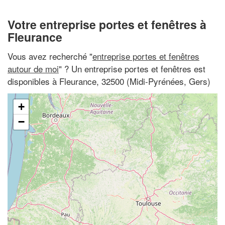
Votre entreprise portes et fenêtres à
Fleurance
Vous avez recherché "
entreprise portes et fenêtres
autour de moi
" ? Un entreprise portes et fenêtres est
disponibles à Fleurance, 32500 (Midi-Pyrénées, Gers)
+
−