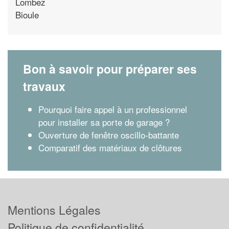
Lombez
Bioule
Bon à savoir pour préparer ses
travaux
Pourquoi faire appel à un professionnel
pour installer sa porte de garage ?
Ouverture de fenêtre oscillo-battante
Comparatif des matériaux de clôtures
Mentions Légales
Politique de confidentialité