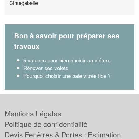
Cintegabelle
Bon à savoir pour préparer ses
travaux
5 astuces pour bien choisir sa clôture
Rénover ses volets
Pourquoi choisir une baie vitrée fixe ?
Mentions Légales
Politique de confidentialité
Devis Fenêtres & Portes : Estimation