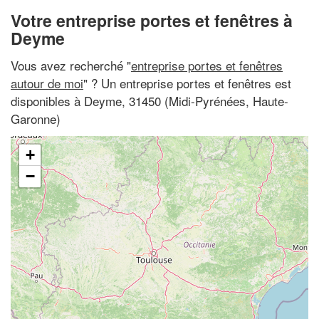
Votre entreprise portes et fenêtres à
Deyme
Vous avez recherché "
entreprise portes et fenêtres
autour de moi
" ? Un entreprise portes et fenêtres est
disponibles à Deyme, 31450 (Midi-Pyrénées, Haute-
Garonne)
+
−