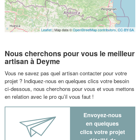
Leaflet
| Map data ©
OpenStreetMap contributors,
CC-BY-SA
Nous cherchons pour vous le meilleur
artisan à Deyme
Vous ne savez pas quel artisan contacter pour votre
projet ? Indiquez-nous en quelques clics votre besoin
ci-dessous, nous cherchons pour vous et vous mettons
en relation avec le pro qu’il vous faut !
Envoyez-nous
en quelques
clics votre projet