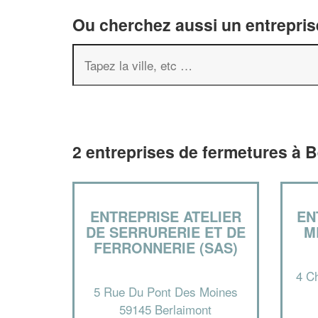
Ou cherchez aussi un entreprise
2 entreprises de fermetures à B
ENTREPRISE ATELIER
EN
DE SERRURERIE ET DE
M
FERRONNERIE (SAS)
4 C
5 Rue Du Pont Des Moines
59145 Berlaimont