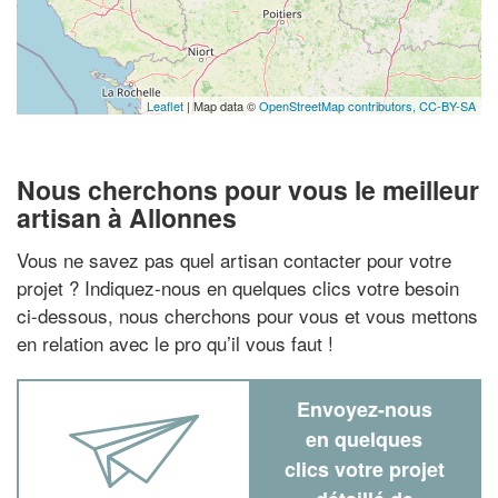
Leaflet
| Map data ©
OpenStreetMap contributors,
CC-BY-SA
Nous cherchons pour vous le meilleur
artisan à Allonnes
Vous ne savez pas quel artisan contacter pour votre
projet ? Indiquez-nous en quelques clics votre besoin
ci-dessous, nous cherchons pour vous et vous mettons
en relation avec le pro qu’il vous faut !
Envoyez-nous
en quelques
clics votre projet