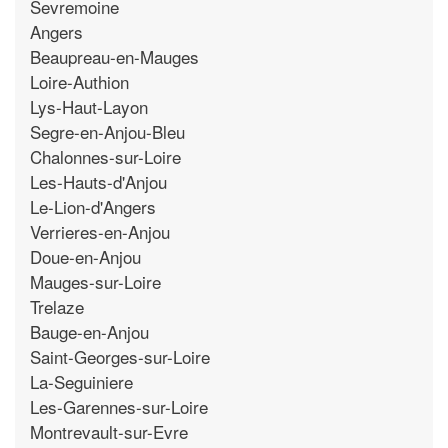
Sevremoine
Angers
Beaupreau-en-Mauges
Loire-Authion
Lys-Haut-Layon
Segre-en-Anjou-Bleu
Chalonnes-sur-Loire
Les-Hauts-d'Anjou
Le-Lion-d'Angers
Verrieres-en-Anjou
Doue-en-Anjou
Mauges-sur-Loire
Trelaze
Bauge-en-Anjou
Saint-Georges-sur-Loire
La-Seguiniere
Les-Garennes-sur-Loire
Montrevault-sur-Evre