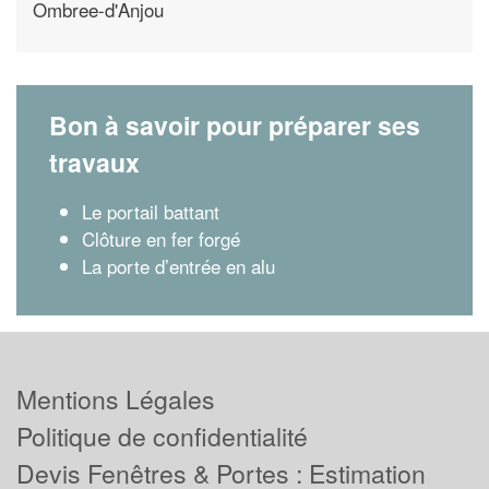
Ombree-d'Anjou
Bon à savoir pour préparer ses
travaux
Le portail battant
Clôture en fer forgé
La porte d’entrée en alu
Mentions Légales
Politique de confidentialité
Devis Fenêtres & Portes : Estimation