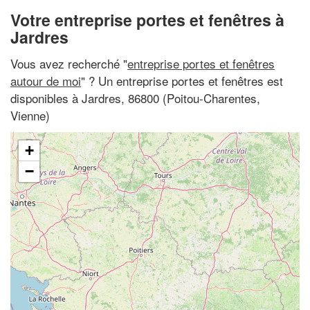
Votre entreprise portes et fenêtres à
Jardres
Vous avez recherché "
entreprise portes et fenêtres
autour de moi
" ? Un entreprise portes et fenêtres est
disponibles à Jardres, 86800 (Poitou-Charentes,
Vienne)
+
−