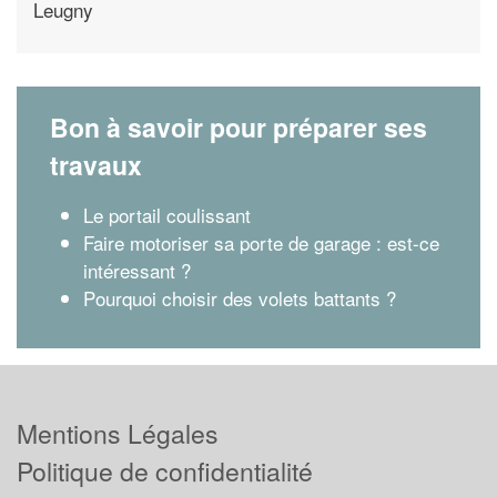
Leugny
Bon à savoir pour préparer ses
travaux
Le portail coulissant
Faire motoriser sa porte de garage : est-ce
intéressant ?
Pourquoi choisir des volets battants ?
Mentions Légales
Politique de confidentialité