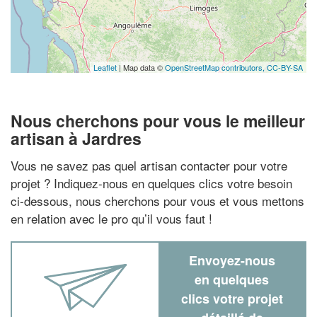
Leaflet
| Map data ©
OpenStreetMap contributors,
CC-BY-SA
Nous cherchons pour vous le meilleur
artisan à Jardres
Vous ne savez pas quel artisan contacter pour votre
projet ? Indiquez-nous en quelques clics votre besoin
ci-dessous, nous cherchons pour vous et vous mettons
en relation avec le pro qu’il vous faut !
Envoyez-nous
en quelques
clics votre projet