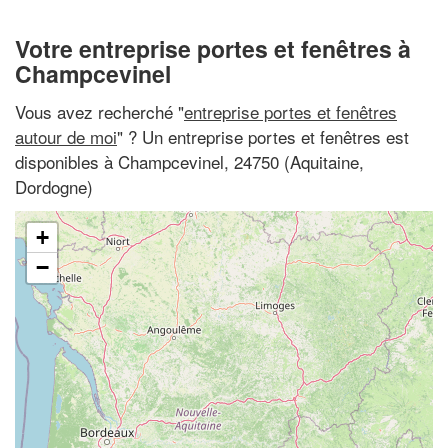
Votre entreprise portes et fenêtres à
Champcevinel
Vous avez recherché "
entreprise portes et fenêtres
autour de moi
" ? Un entreprise portes et fenêtres est
disponibles à Champcevinel, 24750 (Aquitaine,
Dordogne)
+
−