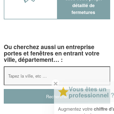
détaillé de
fermetures
Ou cherchez aussi un entreprise
portes et fenêtres en entrant votre
ville, département… :
✕
Vous êtes un
professionnel ?
Augmentez votre
et
chiffre d'affaires