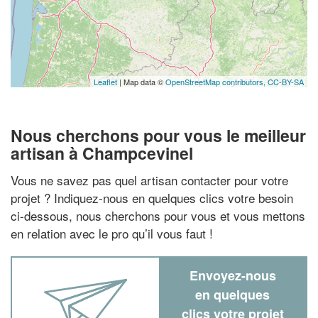
Leaflet
| Map data ©
OpenStreetMap contributors,
CC-BY-SA
Nous cherchons pour vous le meilleur
artisan à Champcevinel
Vous ne savez pas quel artisan contacter pour votre
projet ? Indiquez-nous en quelques clics votre besoin
ci-dessous, nous cherchons pour vous et vous mettons
en relation avec le pro qu’il vous faut !
Envoyez-nous
en quelques
clics votre projet