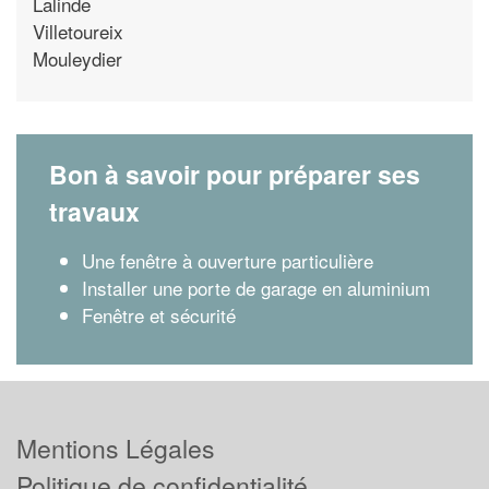
Lalinde
Villetoureix
Mouleydier
Bon à savoir pour préparer ses
travaux
Une fenêtre à ouverture particulière
Installer une porte de garage en aluminium
Fenêtre et sécurité
Mentions Légales
Politique de confidentialité