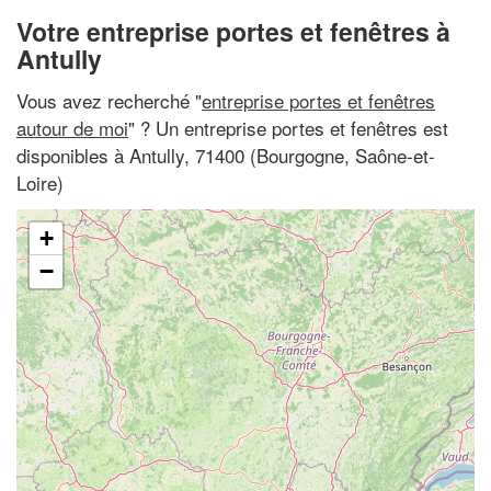
Votre entreprise portes et fenêtres à
Antully
Vous avez recherché "
entreprise portes et fenêtres
autour de moi
" ? Un entreprise portes et fenêtres est
disponibles à Antully, 71400 (Bourgogne, Saône-et-
Loire)
+
−