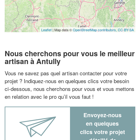
Leaflet
| Map data ©
OpenStreetMap contributors,
CC-BY-SA
Nous cherchons pour vous le meilleur
artisan à Antully
Vous ne savez pas quel artisan contacter pour votre
projet ? Indiquez-nous en quelques clics votre besoin
ci-dessous, nous cherchons pour vous et vous mettons
en relation avec le pro qu’il vous faut !
Envoyez-nous
en quelques
clics votre projet