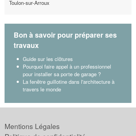
Toulon-sur-Arroux
Bon à savoir pour préparer ses
travaux
Guide sur les clôtures
Pourquoi faire appel à un professionnel
pour installer sa porte de garage ?
La fenêtre guillotine dans l'architecture à
travers le monde
Mentions Légales