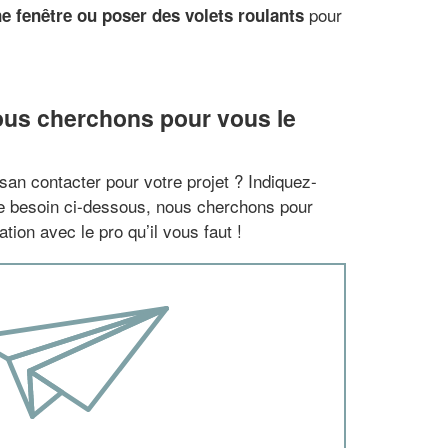
pour
e fenêtre ou poser des volets roulants
ous cherchons pour vous le
san contacter pour votre projet ? Indiquez-
re besoin ci-dessous, nous cherchons pour
tion avec le pro qu’il vous faut !