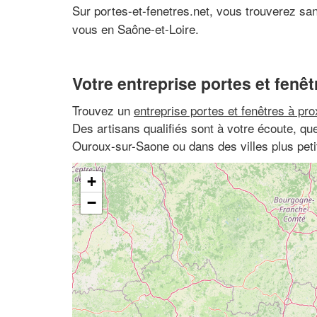
Sur portes-et-fenetres.net, vous trouverez sa
vous en Saône-et-Loire.
Votre entreprise portes et fenêt
Trouvez un
entreprise portes et fenêtres à pro
Des artisans qualifiés sont à votre écoute, q
Ouroux-sur-Saone ou dans des villes plus pe
+
−