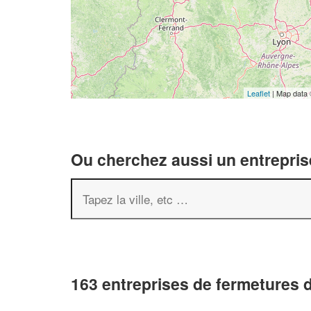
Leaflet
| Map data
Ou cherchez aussi un entreprise
163 entreprises de fermetures 