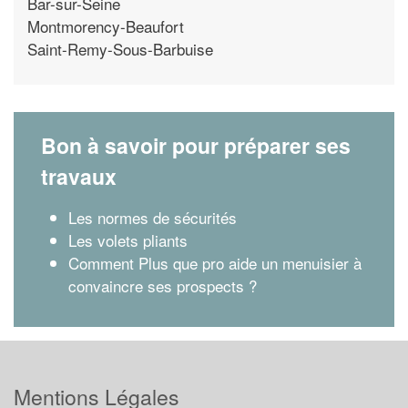
Bar-sur-Seine
Montmorency-Beaufort
Saint-Remy-Sous-Barbuise
Bon à savoir pour préparer ses
travaux
Les normes de sécurités
Les volets pliants
Comment Plus que pro aide un menuisier à
convaincre ses prospects ?
Mentions Légales