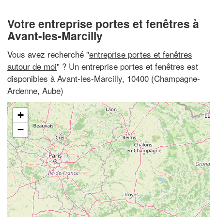
Votre entreprise portes et fenêtres à
Avant-les-Marcilly
Vous avez recherché "
entreprise portes et fenêtres
autour de moi
" ? Un entreprise portes et fenêtres est
disponibles à Avant-les-Marcilly, 10400 (Champagne-
Ardenne, Aube)
+
−