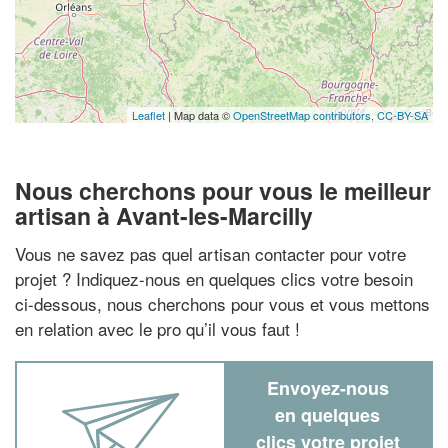
Leaflet
| Map data ©
OpenStreetMap contributors,
CC-BY-SA
Nous cherchons pour vous le meilleur
artisan à Avant-les-Marcilly
Vous ne savez pas quel artisan contacter pour votre
projet ? Indiquez-nous en quelques clics votre besoin
ci-dessous, nous cherchons pour vous et vous mettons
en relation avec le pro qu’il vous faut !
Envoyez-nous
en quelques
clics votre projet