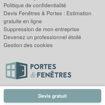
Politique de confidentialité
Devis Fenêtres & Portes : Estimation
gratuite en ligne
Suppression de mon entreprise
Devenez un professionnel étoilé
Gestion des cookies
Devis gratuit
Powered by
Plus que pro