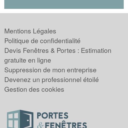
Mentions Légales
Politique de confidentialité
Devis Fenêtres & Portes : Estimation
gratuite en ligne
Suppression de mon entreprise
Devenez un professionnel étoilé
Gestion des cookies