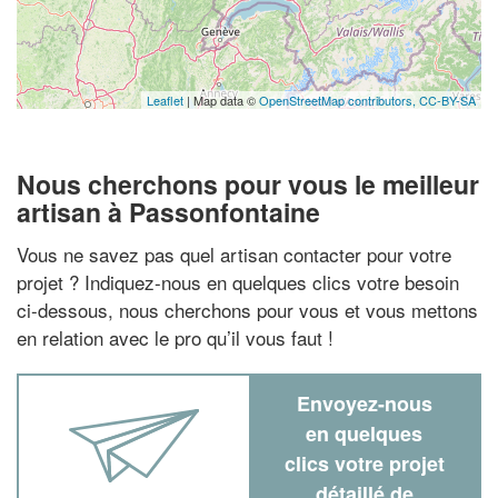
Leaflet
| Map data ©
OpenStreetMap contributors,
CC-BY-SA
Nous cherchons pour vous le meilleur
artisan à Passonfontaine
Vous ne savez pas quel artisan contacter pour votre
projet ? Indiquez-nous en quelques clics votre besoin
ci-dessous, nous cherchons pour vous et vous mettons
en relation avec le pro qu’il vous faut !
Envoyez-nous
en quelques
clics votre projet
détaillé de