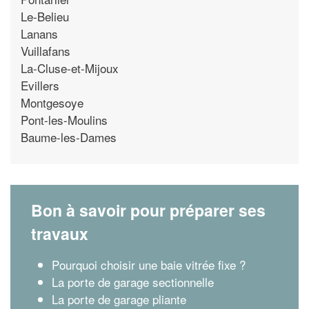
Le-Belieu
Lanans
Vuillafans
La-Cluse-et-Mijoux
Evillers
Montgesoye
Pont-les-Moulins
Baume-les-Dames
Bon à savoir pour préparer ses
travaux
Pourquoi choisir une baie vitrée fixe ?
La porte de garage sectionnelle
La porte de garage pliante