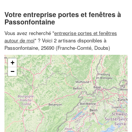
Votre entreprise portes et fenêtres à
Passonfontaine
Vous avez recherché "
entreprise portes et fenêtres
autour de moi
" ? Voici 2 artisans disponibles à
Passonfontaine, 25690 (Franche-Comté, Doubs)
+
−