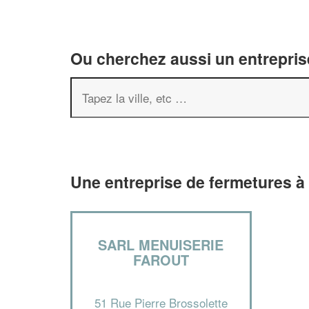
Ou cherchez aussi un entreprise
Une entreprise de fermetures à
SARL MENUISERIE
FAROUT
51 Rue Pierre Brossolette