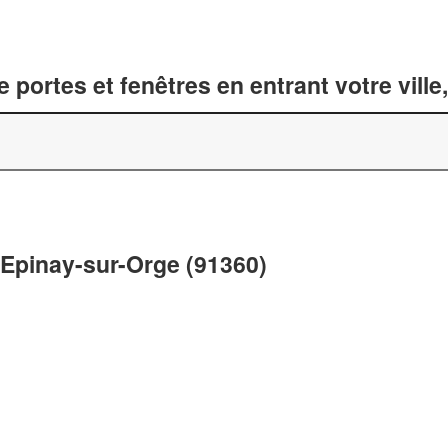
 portes et fenêtres en entrant votre vill
 Epinay-sur-Orge (91360)