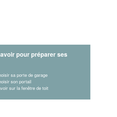
avoir pour préparer ses
x
hoisir sa porte de garage
oisir son portail
voir sur la fenêtre de toit