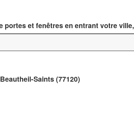
 portes et fenêtres en entrant votre vill
 Beautheil-Saints (77120)