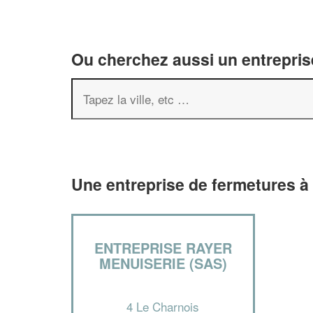
Ou cherchez aussi un entreprise
Une entreprise de fermetures à
ENTREPRISE RAYER
MENUISERIE (SAS)
4 Le Charnois