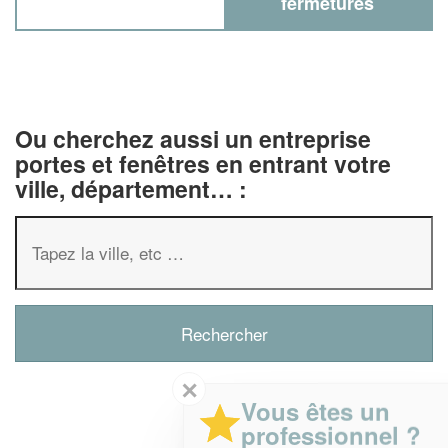
fermetures
Ou cherchez aussi un entreprise
portes et fenêtres en entrant votre
ville, département… :
✕
Vous êtes un
professionnel ?