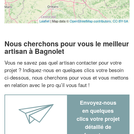
Leaflet
| Map data ©
OpenStreetMap contributors,
CC-BY-SA
Nous cherchons pour vous le meilleur
artisan à Bagnolet
Vous ne savez pas quel artisan contacter pour votre
projet ? Indiquez-nous en quelques clics votre besoin
ci-dessous, nous cherchons pour vous et vous mettons
en relation avec le pro qu’il vous faut !
Envoyez-nous
en quelques
clics votre projet
détaillé de