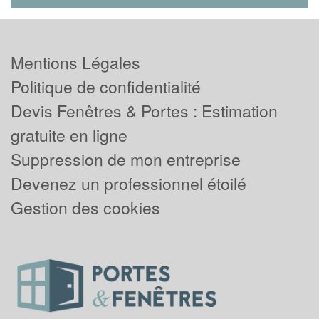
Mentions Légales
Politique de confidentialité
Devis Fenêtres & Portes : Estimation
gratuite en ligne
Suppression de mon entreprise
Devenez un professionnel étoilé
Gestion des cookies