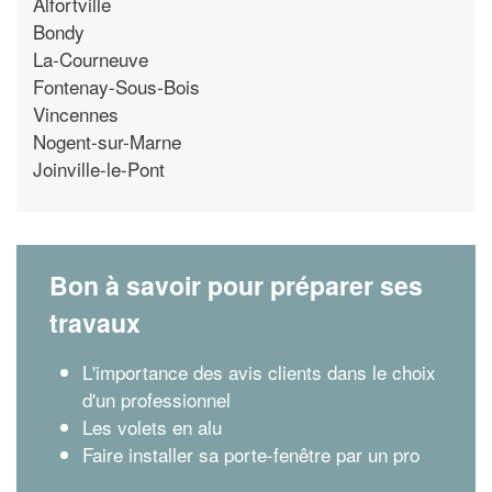
Alfortville
Bondy
La-Courneuve
Fontenay-Sous-Bois
Vincennes
Nogent-sur-Marne
Joinville-le-Pont
Bon à savoir pour préparer ses
travaux
L'importance des avis clients dans le choix
d'un professionnel
Les volets en alu
Faire installer sa porte-fenêtre par un pro