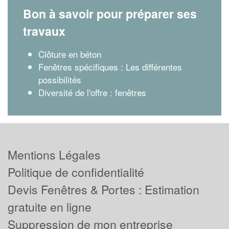
Bon à savoir pour préparer ses
travaux
Clôture en béton
Fenêtres spécifiques : Les différentes
possibilités
Diversité de l'offre : fenêtres
Mentions Légales
Politique de confidentialité
Devis Fenêtres & Portes : Estimation
gratuite en ligne
Suppression de mon entreprise