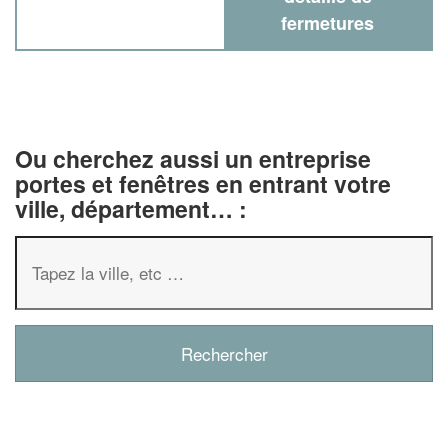
fermetures
Ou cherchez aussi un entreprise
portes et fenêtres en entrant votre
ville, département… :