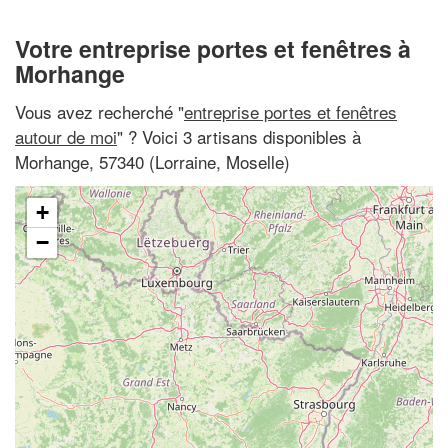
Votre entreprise portes et fenêtres à
Morhange
Vous avez recherché "
entreprise portes et fenêtres
autour de moi
" ? Voici 3 artisans disponibles à
Morhange, 57340 (Lorraine, Moselle)
+
−