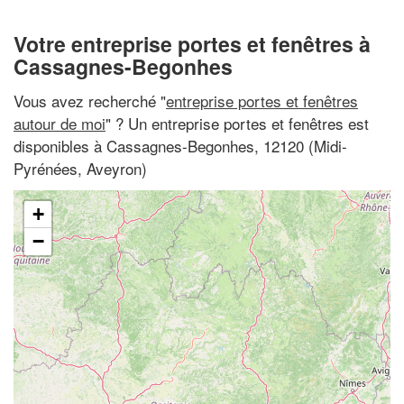
Votre entreprise portes et fenêtres à
Cassagnes-Begonhes
Vous avez recherché "
entreprise portes et fenêtres
autour de moi
" ? Un entreprise portes et fenêtres est
disponibles à Cassagnes-Begonhes, 12120 (Midi-
Pyrénées, Aveyron)
+
−