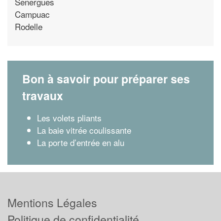
Senergues
Campuac
Rodelle
Bon à savoir pour préparer ses
travaux
Les volets pliants
La baie vitrée coulissante
La porte d’entrée en alu
Mentions Légales
Politique de confidentialité