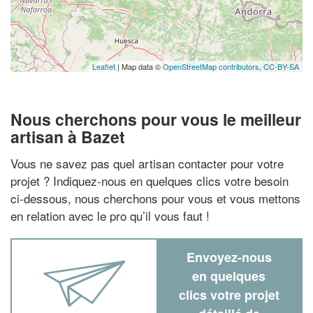
Leaflet
| Map data ©
OpenStreetMap contributors,
CC-BY-SA
Nous cherchons pour vous le meilleur
artisan à Bazet
Vous ne savez pas quel artisan contacter pour votre
projet ? Indiquez-nous en quelques clics votre besoin
ci-dessous, nous cherchons pour vous et vous mettons
en relation avec le pro qu’il vous faut !
Envoyez-nous
en quelques
clics votre projet