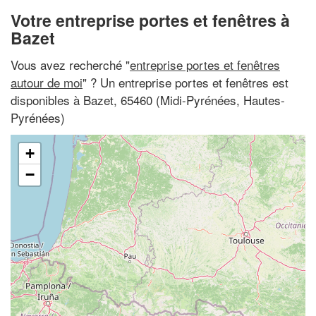
Votre entreprise portes et fenêtres à
Bazet
Vous avez recherché "
entreprise portes et fenêtres
autour de moi
" ? Un entreprise portes et fenêtres est
disponibles à Bazet, 65460 (Midi-Pyrénées, Hautes-
Pyrénées)
+
−