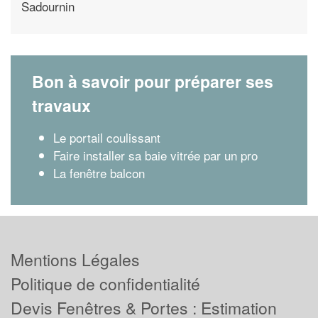
Sadournin
Bon à savoir pour préparer ses
travaux
Le portail coulissant
Faire installer sa baie vitrée par un pro
La fenêtre balcon
Mentions Légales
Politique de confidentialité
Devis Fenêtres & Portes : Estimation