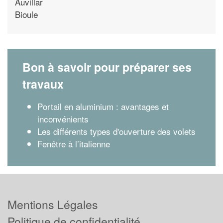
Auvillar
Bioule
Bon à savoir pour préparer ses
travaux
Portail en aluminium : avantages et
inconvénients
Les différents types d'ouverture des volets
Fenêtre à l’italienne
Mentions Légales
Politique de confidentialité