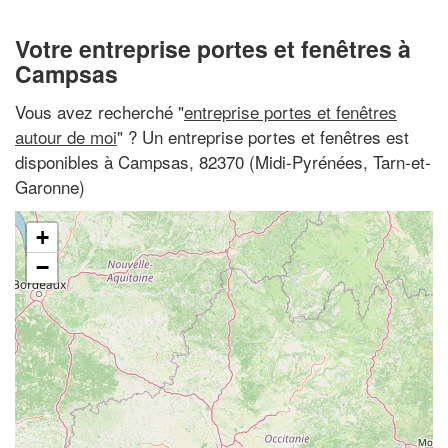
Votre entreprise portes et fenêtres à
Campsas
Vous avez recherché "
entreprise portes et fenêtres
autour de moi
" ? Un entreprise portes et fenêtres est
disponibles à Campsas, 82370 (Midi-Pyrénées, Tarn-et-
Garonne)
+
−