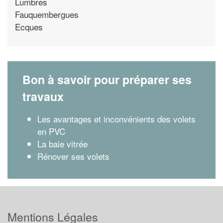
Lumbres
Fauquembergues
Ecques
Bon à savoir pour préparer ses
travaux
Les avantages et inconvénients des volets
en PVC
La baie vitrée
Rénover ses volets
Mentions Légales