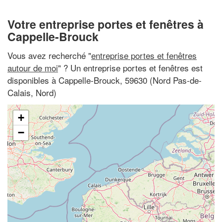
Votre entreprise portes et fenêtres à
Cappelle-Brouck
Vous avez recherché "
entreprise portes et fenêtres
autour de moi
" ? Un entreprise portes et fenêtres est
disponibles à Cappelle-Brouck, 59630 (Nord Pas-de-
Calais, Nord)
+
−