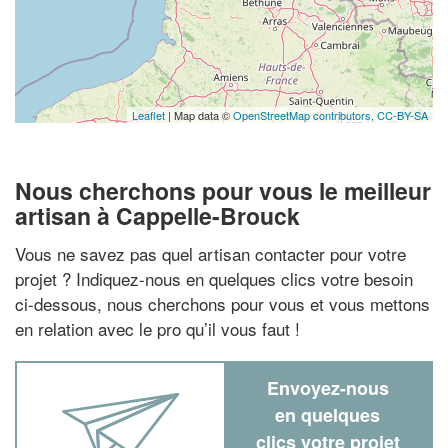
Leaflet
| Map data ©
OpenStreetMap contributors,
CC-BY-SA
Nous cherchons pour vous le meilleur
artisan à Cappelle-Brouck
Vous ne savez pas quel artisan contacter pour votre
projet ? Indiquez-nous en quelques clics votre besoin
ci-dessous, nous cherchons pour vous et vous mettons
en relation avec le pro qu’il vous faut !
Envoyez-nous
en quelques
clics votre projet