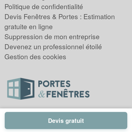
Politique de confidentialité
Devis Fenêtres & Portes : Estimation
gratuite en ligne
Suppression de mon entreprise
Devenez un professionnel étoilé
Gestion des cookies
Devis gratuit
Powered by
Plus que pro