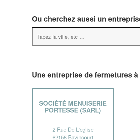
Ou cherchez aussi un entreprise
Une entreprise de fermetures à
SOCIÉTÉ MENUISERIE
PORTESSE (SARL)
2 Rue De L'eglise
62158 Bavincourt