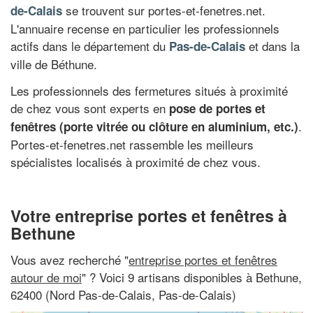
se trouvent sur portes-et-fenetres.net.
de-Calais
L'annuaire recense en particulier les professionnels
actifs dans le département du
et dans la
Pas-de-Calais
ville de Béthune.
Les professionnels des fermetures situés à proximité
de chez vous sont experts en
pose de portes et
.
fenêtres (porte vitrée ou clôture en aluminium, etc.)
Portes-et-fenetres.net rassemble les meilleurs
spécialistes localisés à proximité de chez vous.
Votre entreprise portes et fenêtres à
Bethune
Vous avez recherché "
entreprise portes et fenêtres
autour de moi
" ? Voici 9 artisans disponibles à Bethune,
62400 (Nord Pas-de-Calais, Pas-de-Calais)