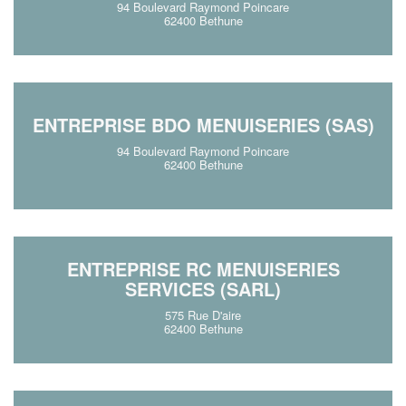
94 Boulevard Raymond Poincare
62400 Bethune
ENTREPRISE BDO MENUISERIES (SAS)
94 Boulevard Raymond Poincare
62400 Bethune
ENTREPRISE RC MENUISERIES
SERVICES (SARL)
575 Rue D'aire
62400 Bethune