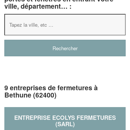
ville, département… :
9 entreprises de fermetures à
Bethune (62400)
ENTREPRISE ECOLYS FERMETURES
(SARL)