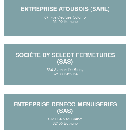
ENTREPRISE ATOUBOIS (SARL)
67 Rue Georges Colomb
62400 Bethune
SOCIÉTÉ BY SELECT FERMETURES
(SAS)
584 Avenue De Bruay
62400 Bethune
ENTREPRISE DENECO MENUISERIES
(SAS)
182 Rue Sadi Carnot
62400 Bethune