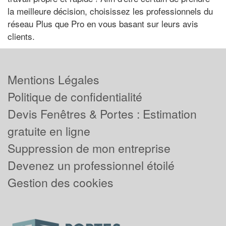
la meilleure décision, choisissez les professionnels du
réseau Plus que Pro en vous basant sur leurs avis
clients.
Mentions Légales
Politique de confidentialité
Devis Fenêtres & Portes : Estimation
gratuite en ligne
Suppression de mon entreprise
Devenez un professionnel étoilé
Gestion des cookies