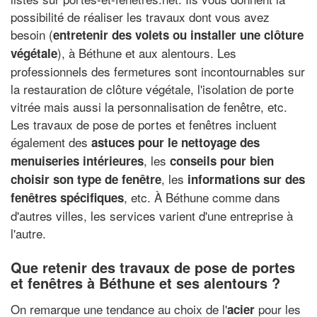
possibilité de réaliser les travaux dont vous avez
besoin (
entretenir des volets ou installer une clôture
), à Béthune et aux alentours. Les
végétale
professionnels des fermetures sont incontournables sur
la restauration de clôture végétale, l'isolation de porte
vitrée mais aussi la personnalisation de fenêtre, etc.
Les travaux de pose de portes et fenêtres incluent
également des
astuces pour le nettoyage des
, les
menuiseries intérieures
conseils pour bien
, les
choisir son type de fenêtre
informations sur des
, etc. À Béthune comme dans
fenêtres spécifiques
d'autres villes, les services varient d'une entreprise à
l'autre.
Que retenir des travaux de pose de portes
et fenêtres à Béthune et ses alentours ?
On remarque une tendance au choix de l'
pour les
acier