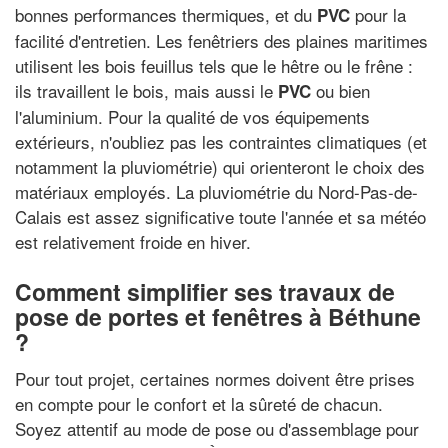
bonnes performances thermiques, et du
pour la
PVC
facilité d'entretien. Les fenêtriers des plaines maritimes
utilisent les bois feuillus tels que le hêtre ou le frêne :
ils travaillent le bois, mais aussi le
ou bien
PVC
l'aluminium. Pour la qualité de vos équipements
extérieurs, n'oubliez pas les contraintes climatiques (et
notamment la pluviométrie) qui orienteront le choix des
matériaux employés. La pluviométrie du Nord-Pas-de-
Calais est assez significative toute l'année et sa météo
est relativement froide en hiver.
Comment simplifier ses travaux de
pose de portes et fenêtres à Béthune
?
Pour tout projet, certaines normes doivent être prises
en compte pour le confort et la sûreté de chacun.
Soyez attentif au mode de pose ou d'assemblage pour