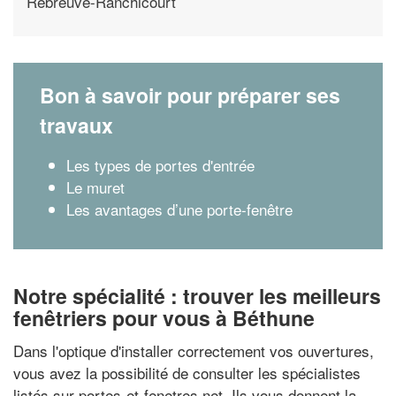
Rebreuve-Ranchicourt
Bon à savoir pour préparer ses
travaux
Les types de portes d'entrée
Le muret
Les avantages d’une porte-fenêtre
Notre spécialité : trouver les meilleurs
fenêtriers pour vous à Béthune
Dans l'optique d'installer correctement vos ouvertures,
vous avez la possibilité de consulter les spécialistes
listés sur portes-et-fenetres.net. Ils vous donnent la