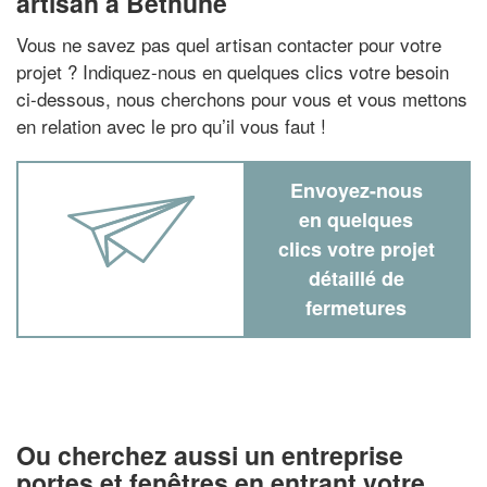
artisan à Bethune
Vous ne savez pas quel artisan contacter pour votre
projet ? Indiquez-nous en quelques clics votre besoin
ci-dessous, nous cherchons pour vous et vous mettons
en relation avec le pro qu’il vous faut !
Envoyez-nous
en quelques
clics votre projet
détaillé de
fermetures
Ou cherchez aussi un entreprise
portes et fenêtres en entrant votre