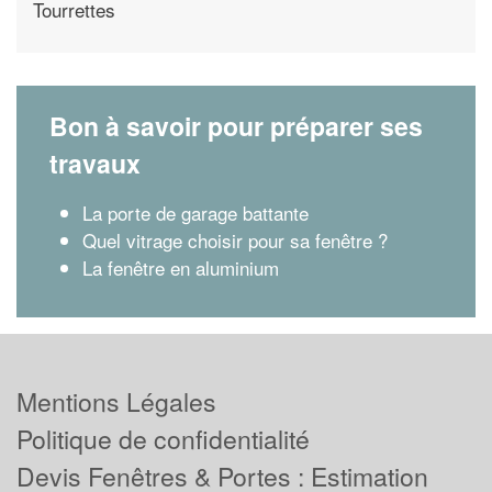
Tourrettes
Bon à savoir pour préparer ses
travaux
La porte de garage battante
Quel vitrage choisir pour sa fenêtre ?
La fenêtre en aluminium
Mentions Légales
Politique de confidentialité
Devis Fenêtres & Portes : Estimation