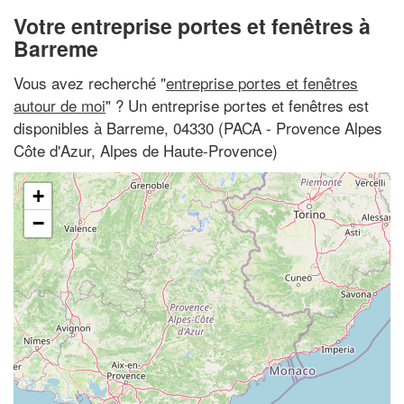
Votre entreprise portes et fenêtres à
Barreme
Vous avez recherché "
entreprise portes et fenêtres
autour de moi
" ? Un entreprise portes et fenêtres est
disponibles à Barreme, 04330 (PACA - Provence Alpes
Côte d'Azur, Alpes de Haute-Provence)
+
−