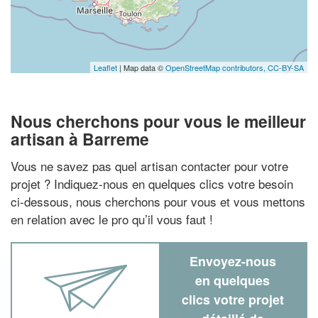
Leaflet
| Map data ©
OpenStreetMap contributors,
CC-BY-SA
Nous cherchons pour vous le meilleur
artisan à Barreme
Vous ne savez pas quel artisan contacter pour votre
projet ? Indiquez-nous en quelques clics votre besoin
ci-dessous, nous cherchons pour vous et vous mettons
en relation avec le pro qu’il vous faut !
Envoyez-nous
en quelques
clics votre projet