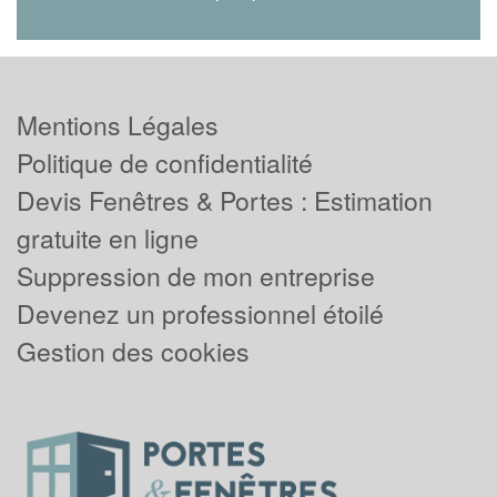
Mentions Légales
Politique de confidentialité
Devis Fenêtres & Portes : Estimation
gratuite en ligne
Suppression de mon entreprise
Devenez un professionnel étoilé
Gestion des cookies