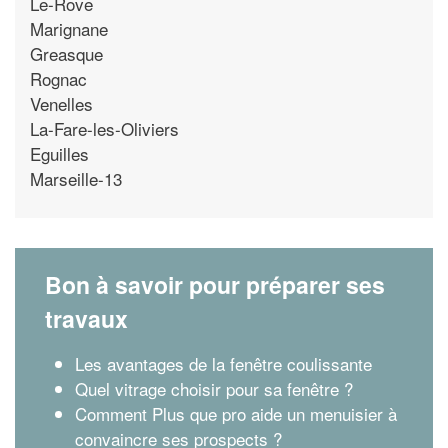
Le-Rove
Marignane
Greasque
Rognac
Venelles
La-Fare-les-Oliviers
Eguilles
Marseille-13
Bon à savoir pour préparer ses
travaux
Les avantages de la fenêtre coulissante
Quel vitrage choisir pour sa fenêtre ?
Comment Plus que pro aide un menuisier à
convaincre ses prospects ?