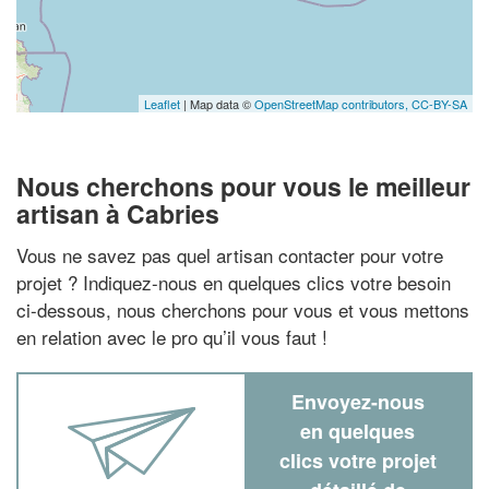
Leaflet
| Map data ©
OpenStreetMap contributors,
CC-BY-SA
Nous cherchons pour vous le meilleur
artisan à Cabries
Vous ne savez pas quel artisan contacter pour votre
projet ? Indiquez-nous en quelques clics votre besoin
ci-dessous, nous cherchons pour vous et vous mettons
en relation avec le pro qu’il vous faut !
Envoyez-nous
en quelques
clics votre projet