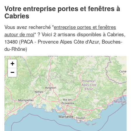
Votre entreprise portes et fenêtres à
Cabries
Vous avez recherché "
entreprise portes et fenêtres
autour de moi
" ? Voici 2 artisans disponibles à Cabries,
13480 (PACA - Provence Alpes Côte d'Azur, Bouches-
du-Rhône)
+
−